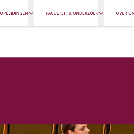
OPLEIDINGEN
FACULTEIT & ONDERZOEK
OVER O