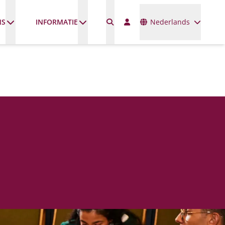
Talen
NS
INFORMATIE
Nederlands