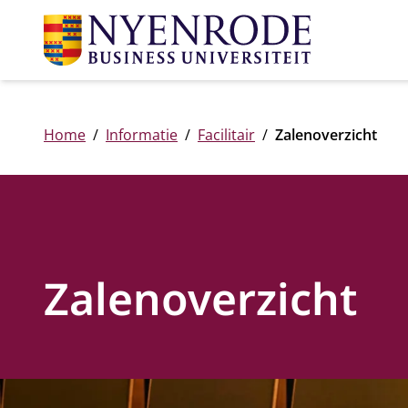
Home
Informatie
Facilitair
Zalenoverzicht
Zalenoverzicht