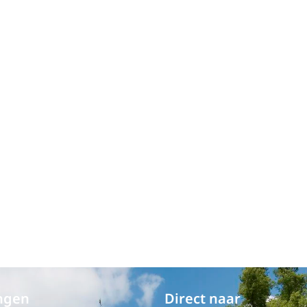
ngen
Direct naar