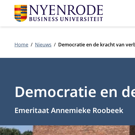
Home
Nieuws
Democratie en de kracht van ver
Democratie en de
Emeritaat Annemieke Roobeek