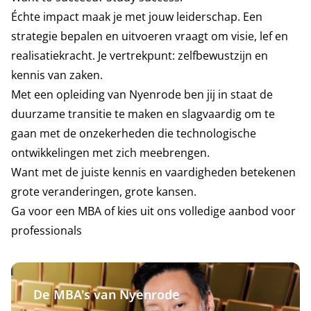
Échte impact maak je met jouw leiderschap. Een
strategie bepalen en uitvoeren vraagt om visie, lef en
realisatiekracht. Je vertrekpunt: zelfbewustzijn en
kennis van zaken.
Met een opleiding van Nyenrode ben jij in staat de
duurzame transitie te maken en slagvaardig om te
gaan met de onzekerheden die technologische
ontwikkelingen met zich meebrengen.
Want met de juiste kennis en vaardigheden betekenen
grote veranderingen, grote kansen.
Ga voor een MBA of kies uit ons volledige aanbod voor
professionals
De MBA's van Nyenrode