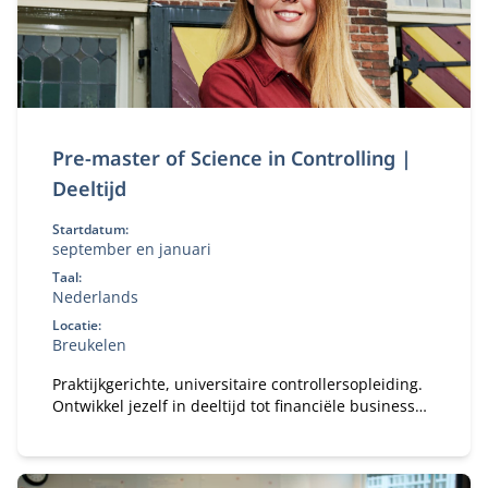
Pre-master of Science in Controlling |
Deeltijd
Startdatum:
september en januari
Taal:
Nederlands
Locatie:
Breukelen
Praktijkgerichte, universitaire controllersopleiding.
Ontwikkel jezelf in deeltijd tot financiële business
partner.