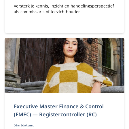
Versterk je kennis, inzicht en handelingsperspectief
als commissaris of toezichthouder.
Executive Master Finance & Control
(EMFC) — Registercontroller (RC)
Startdatum: