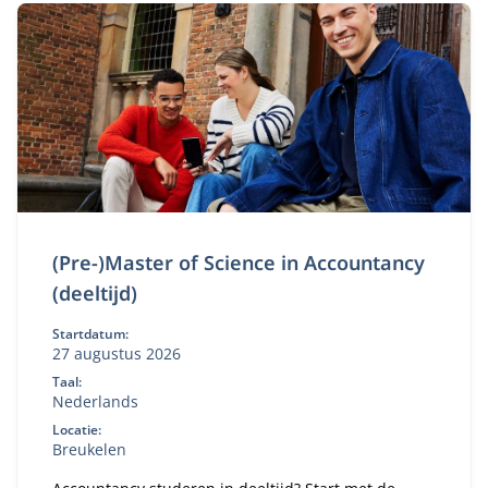
(Pre-)Master of Science in Accountancy
(deeltijd)
Startdatum:
27 augustus 2026
Taal:
Nederlands
Locatie:
Breukelen