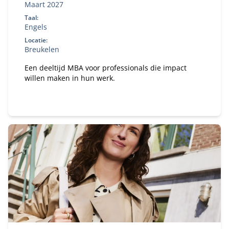
Maart 2027
Taal:
Engels
Locatie:
Breukelen
Een deeltijd MBA voor professionals die impact
willen maken in hun werk.