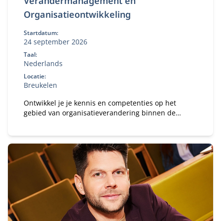
Verandermanagement en
Organisatieontwikkeling
Startdatum:
24 september 2026
Taal:
Nederlands
Locatie:
Breukelen
Ontwikkel je je kennis en competenties op het
gebied van organisatieverandering binnen de
publieke of private sector.