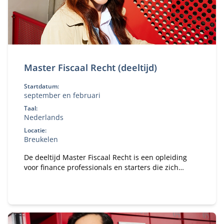
Master Fiscaal Recht (deeltijd)
Startdatum:
september en februari
Taal:
Nederlands
Locatie:
Breukelen
De deeltijd Master Fiscaal Recht is een opleiding
voor finance professionals en starters die zich
willen specialiseren in belastingrecht.