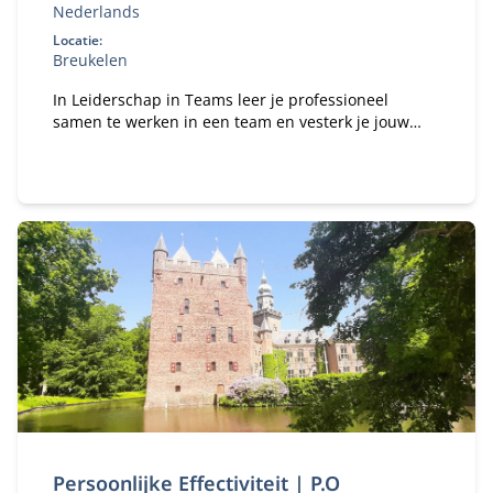
Nederlands
Locatie:
Breukelen
In Leiderschap in Teams leer je professioneel
samen te werken in een team en vesterk je jouw
vaardigheden in een teamsverband.
Persoonlijke Effectiviteit | P.O