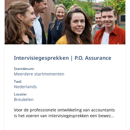
Intervisiegesprekken | P.O. Assurance
Startdatum:
Meerdere startmomenten
Taal:
Nederlands
Locatie:
Breukelen
Voor de professionele ontwikkeling van accountants
is het voeren van intervisiegesprekken een bewezen
en effectieve methode.