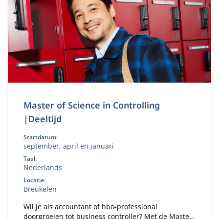
Master of Science in Controlling
|Deeltijd
Startdatum:
september, april en januari
Taal:
Nederlands
Locatie:
Breukelen
Wil je als accountant of hbo‑professional
doorgroeien tot business controller? Met de Master