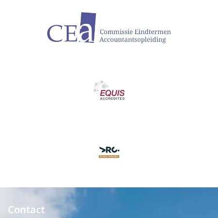
Contact