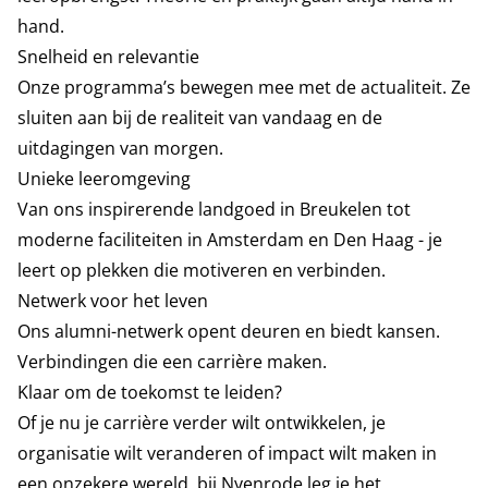
hand.
Snelheid en relevantie
Onze programma’s bewegen mee met de actualiteit. Ze
sluiten aan bij de realiteit van vandaag en de
uitdagingen van morgen.
Unieke leeromgeving
Van ons inspirerende landgoed in Breukelen tot
moderne faciliteiten in Amsterdam en Den Haag - je
leert op plekken die motiveren en verbinden.
Netwerk voor het leven
Ons alumni-netwerk opent deuren en biedt kansen.
Verbindingen die een carrière maken.
Klaar om de toekomst te leiden?
Of je nu je carrière verder wilt ontwikkelen, je
organisatie wilt veranderen of impact wilt maken in
een onzekere wereld, bij Nyenrode leg je het