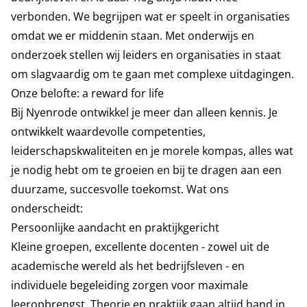
verbonden. We begrijpen wat er speelt in organisaties
omdat we er middenin staan. Met onderwijs en
onderzoek stellen wij leiders en organisaties in staat
om slagvaardig om te gaan met complexe uitdagingen.
Onze belofte: a reward for life
Bij Nyenrode ontwikkel je meer dan alleen kennis. Je
ontwikkelt waardevolle competenties,
leiderschapskwaliteiten en je morele kompas, alles wat
je nodig hebt om te groeien en bij te dragen aan een
duurzame, succesvolle toekomst. Wat ons
onderscheidt:
Persoonlijke aandacht en praktijkgericht
Kleine groepen, excellente docenten - zowel uit de
academische wereld als het bedrijfsleven - en
individuele begeleiding zorgen voor maximale
leeropbrengst. Theorie en praktijk gaan altijd hand in