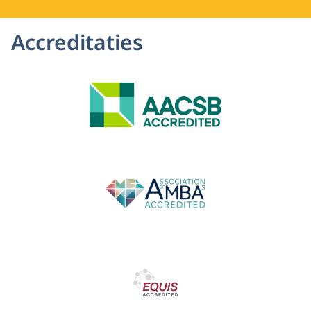
Accreditaties