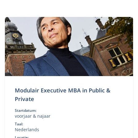
Modulair Executive MBA in Public &
Private
Startdatum:
voorjaar & najaar
Taal:
Nederlands
Locatie: