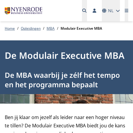
Talen
NL
Me
Home
Opleidingen
MBA
Modulair Executive MBA
De Modulair Executive MBA
De MBA waarbij je zélf het tempo
en het programma bepaalt
Ben jij klaar om jezelf als leider naar een hoger niveau
te tillen? De Modulair Executive MBA biedt jou de kans