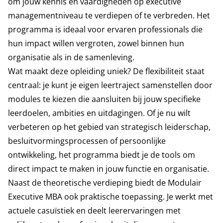
om jouw kennis en vaardigheden op executive
managementniveau te verdiepen of te verbreden. Het
programma is ideaal voor ervaren professionals die
hun impact willen vergroten, zowel binnen hun
organisatie als in de samenleving.
Wat maakt deze opleiding uniek? De flexibiliteit staat
centraal: je kunt je eigen leertraject samenstellen door
modules te kiezen die aansluiten bij jouw specifieke
leerdoelen, ambities en uitdagingen. Of je nu wilt
verbeteren op het gebied van strategisch leiderschap,
besluitvormingsprocessen of persoonlijke
ontwikkeling, het programma biedt je de tools om
direct impact te maken in jouw functie en organisatie.
Naast de theoretische verdieping biedt de Modulair
Executive MBA ook praktische toepassing. Je werkt met
actuele casuïstiek en deelt leerervaringen met