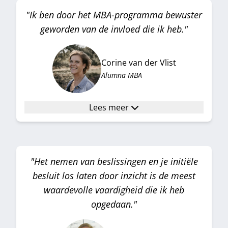
"Ik ben door het MBA-programma bewuster
geworden van de invloed die ik heb."
Corine van der Vlist
Alumna MBA
Lees meer
"Het nemen van beslissingen en je initiële
besluit los laten door inzicht is de meest
waardevolle vaardigheid die ik heb
opgedaan."