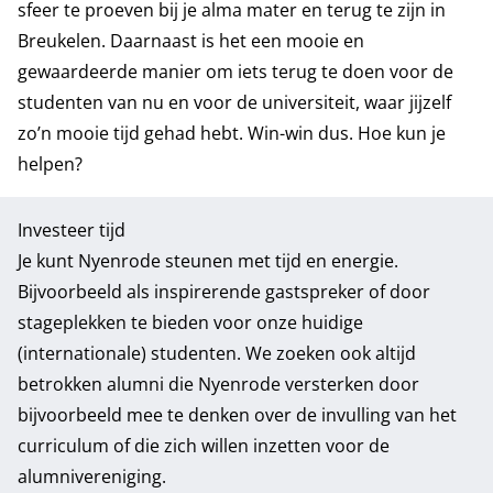
sfeer te proeven bij je alma mater en terug te zijn in
Breukelen. Daarnaast is het een mooie en
gewaardeerde manier om iets terug te doen voor de
studenten van nu en voor de universiteit, waar jijzelf
zo’n mooie tijd gehad hebt. Win-win dus. Hoe kun je
helpen?
Investeer tijd
Je kunt Nyenrode steunen met tijd en energie.
Bijvoorbeeld als inspirerende gastspreker of door
stageplekken te bieden voor onze huidige
(internationale) studenten. We zoeken ook altijd
betrokken alumni die Nyenrode versterken door
bijvoorbeeld mee te denken over de invulling van het
curriculum of die zich willen inzetten voor de
alumnivereniging.