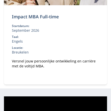
Impact MBA Full-time
Startdatum:
September 2026
Taal:
Engels
Locatie:
Breukelen
Versnel jouw persoonlijke ontwikkeling en carrière
met de voltijd MBA.