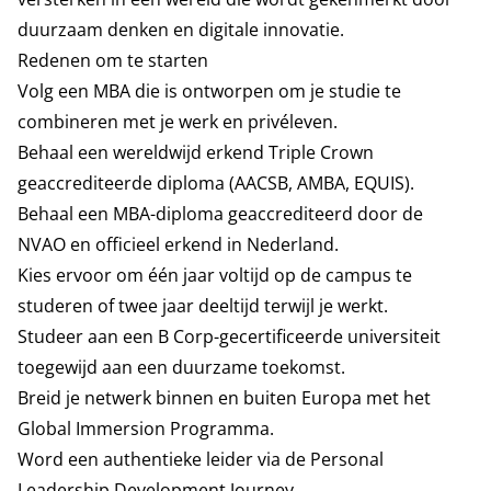
duurzaam denken en digitale innovatie.
Redenen om te starten
Volg een MBA die is ontworpen om je studie te
combineren met je werk en privéleven.
Behaal een wereldwijd erkend Triple Crown
geaccrediteerde diploma (AACSB, AMBA, EQUIS).
Behaal een MBA-diploma geaccrediteerd door de
NVAO en officieel erkend in Nederland.
Kies ervoor om één jaar voltijd op de campus te
studeren of twee jaar deeltijd terwijl je werkt.
Studeer aan een B Corp-gecertificeerde universiteit
toegewijd aan een duurzame toekomst.
Breid je netwerk binnen en buiten Europa met het
Global Immersion Programma.
Word een authentieke leider via de Personal
Leadership Development Journey.