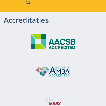
WhatsApp
Accreditaties