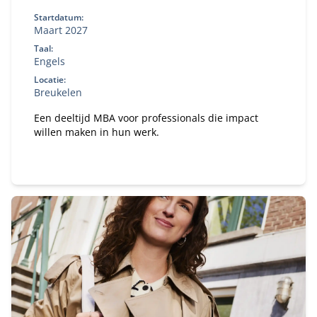
Startdatum:
Maart 2027
Taal:
Engels
Locatie:
Breukelen
Een deeltijd MBA voor professionals die impact
willen maken in hun werk.