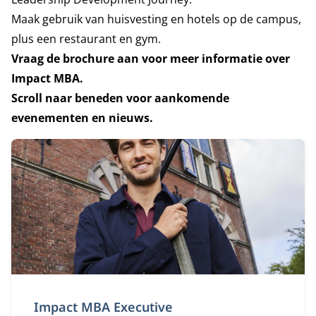
Maak gebruik van huisvesting en hotels op de campus,
plus een restaurant en gym.
Vraag de brochure aan voor meer informatie over
Impact MBA.
Scroll naar beneden voor aankomende
evenementen en nieuws.
Impact MBA Executive