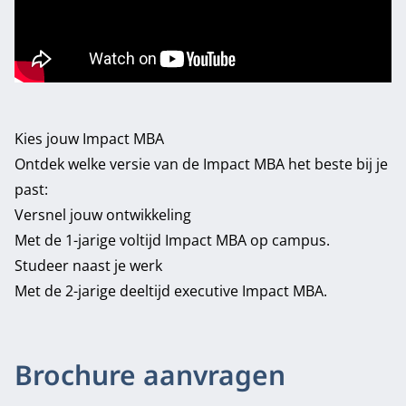
Kies jouw Impact MBA
Ontdek welke versie van de Impact MBA het beste bij je
past:
Versnel jouw ontwikkeling
Met de 1-jarige voltijd Impact MBA op campus.
Studeer naast je werk
Met de 2-jarige deeltijd executive Impact MBA.
Brochure aanvragen