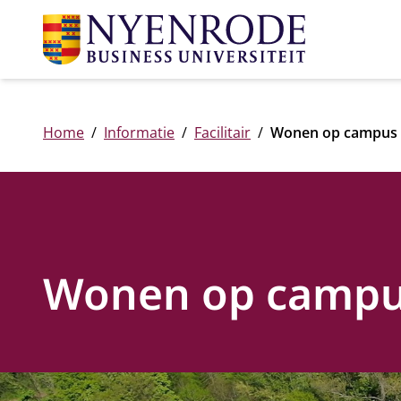
Home
Informatie
Facilitair
Wonen op campus
Wonen op camp