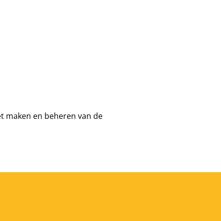
 het maken en beheren van de