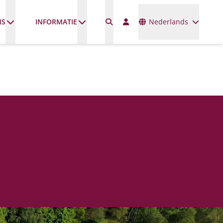
Talen
NS
INFORMATIE
Nederlands