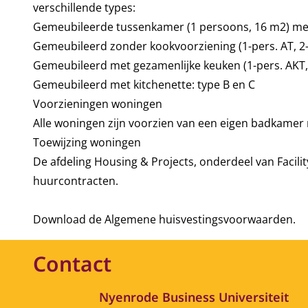
verschillende types:
Gemeubileerde tussenkamer (1 persoons, 16 m2) met
Gemeubileerd zonder kookvoorziening (1-pers. AT, 2-
Gemeubileerd met gezamenlijke keuken (1-pers. AKT,
Gemeubileerd met kitchenette: type B en C
Voorzieningen woningen
Alle woningen zijn voorzien van een eigen badkamer m
Toewijzing woningen
De afdeling Housing & Projects, onderdeel van Facili
huurcontracten.
Download de Algemene huisvestingsvoorwaarden
.
Contact
Nyenrode Business Universiteit