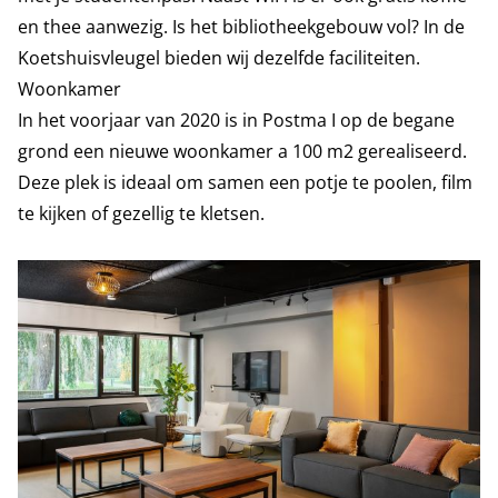
en thee aanwezig. Is het bibliotheekgebouw vol? In de
Koetshuisvleugel bieden wij dezelfde faciliteiten.
Woonkamer
In het voorjaar van 2020 is in Postma I op de begane
grond een nieuwe woonkamer a 100 m2 gerealiseerd.
Deze plek is ideaal om samen een potje te poolen, film
te kijken of gezellig te kletsen.