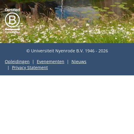
© Universiteit Nyenrode B.V. 1946 - 2026
Opleidingen
Evenementen
Nieuws
Privacy Statement