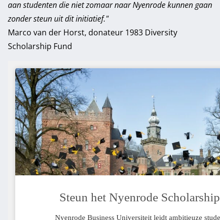
aan studenten die niet zomaar naar Nyenrode kunnen gaan
zonder steun uit dit initiatief."
Marco van der Horst, donateur 1983 Diversity
Scholarship Fund