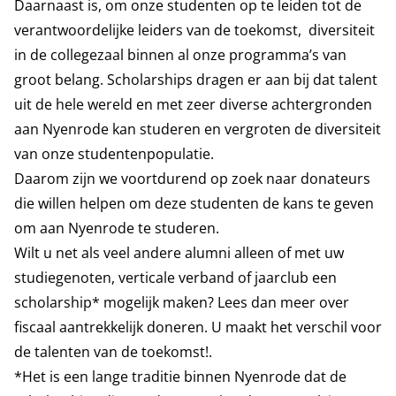
Daarnaast is, om onze studenten op te leiden tot de
verantwoordelijke leiders van de toekomst, diversiteit
in de collegezaal binnen al onze programma’s van
groot belang. Scholarships dragen er aan bij dat talent
uit de hele wereld en met zeer diverse achtergronden
aan Nyenrode kan studeren en vergroten de diversiteit
van onze studentenpopulatie.
Daarom zijn we voortdurend op zoek naar donateurs
die willen helpen om deze studenten de kans te geven
om aan Nyenrode te studeren.
Wilt u net als veel andere alumni alleen of met uw
studiegenoten, verticale verband of jaarclub een
scholarship* mogelijk maken? Lees dan meer over
fiscaal aantrekkelijk doneren. U maakt het verschil voor
de talenten van de toekomst!.
*Het is een lange traditie binnen Nyenrode dat de