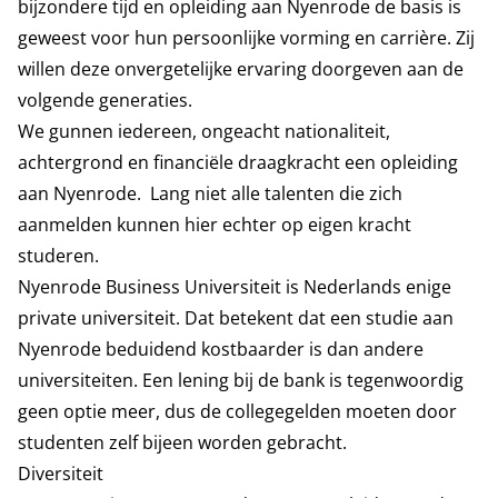
bijzondere tijd en opleiding aan Nyenrode de basis is
geweest voor hun persoonlijke vorming en carrière. Zij
willen deze onvergetelijke ervaring doorgeven aan de
volgende generaties.
We gunnen iedereen, ongeacht nationaliteit,
achtergrond en financiële draagkracht een opleiding
aan Nyenrode. Lang niet alle talenten die zich
aanmelden kunnen hier echter op eigen kracht
studeren.
Nyenrode Business Universiteit is Nederlands enige
private universiteit. Dat betekent dat een studie aan
Nyenrode beduidend kostbaarder is dan andere
universiteiten. Een lening bij de bank is tegenwoordig
geen optie meer, dus de collegegelden moeten door
studenten zelf bijeen worden gebracht.
Diversiteit