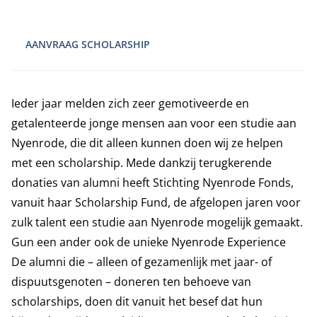
AANVRAAG SCHOLARSHIP
Ieder jaar melden zich zeer gemotiveerde en
getalenteerde jonge mensen aan voor een studie aan
Nyenrode, die dit alleen kunnen doen wij ze helpen
met een scholarship. Mede dankzij terugkerende
donaties van alumni heeft Stichting Nyenrode Fonds,
vanuit haar Scholarship Fund, de afgelopen jaren voor
zulk talent een studie aan Nyenrode mogelijk gemaakt.
Gun een ander ook de unieke Nyenrode Experience
De alumni die – alleen of gezamenlijk met jaar- of
dispuutsgenoten – doneren ten behoeve van
scholarships, doen dit vanuit het besef dat hun