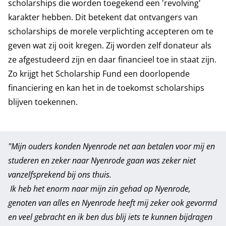
scholarships die worden toegekend een 'revolving'
karakter hebben. Dit betekent dat ontvangers van
scholarships de morele verplichting accepteren om te
geven wat zij ooit kregen. Zij worden zelf donateur als
ze afgestudeerd zijn en daar financieel toe in staat zijn.
Zo krijgt het Scholarship Fund een doorlopende
financiering en kan het in de toekomst scholarships
blijven toekennen.
"Mijn ouders konden Nyenrode net aan betalen voor mij en
studeren en zeker naar Nyenrode gaan was zeker niet
vanzelfsprekend bij ons thuis.
Ik heb het enorm naar mijn zin gehad op Nyenrode,
genoten van alles en Nyenrode heeft mij zeker ook gevormd
en veel gebracht en ik ben dus blij iets te kunnen bijdragen