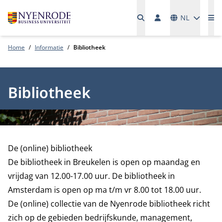
Talen
NL
Me
Home
Informatie
Bibliotheek
Bibliotheek
De (online) bibliotheek
De bibliotheek in Breukelen is open op maandag en
vrijdag van 12.00-17.00 uur. De bibliotheek in
Amsterdam is open op ma t/m vr 8.00 tot 18.00 uur.
De (online) collectie van de Nyenrode bibliotheek richt
zich op de gebieden bedrijfskunde, management,