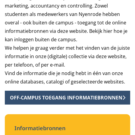
marketing, accountancy en controlling. Zowel
studenten als medewerkers van Nyenrode hebben
overal - ook buiten de campus - toegang tot de online
informatiebronnen via deze website. Bekijk
hier
hoe je
kan inloggen buiten de campus.
We helpen je graag verder met het vinden van de juiste
informatie in onze (digitale) collectie via deze website,
per telefoon, of per e-mail.
Vind de informatie die je nodig hebt in één van onze
online databases, catalogi of geselecteerde websites.
OFF-CAMPUS TOEGANG INFORMATIEBRONNEN
Informatiebronnen