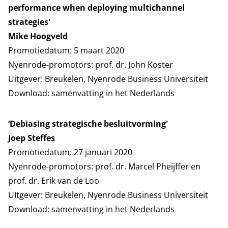
performance when deploying multichannel
strategies'
Mike Hoogveld
Promotiedatum: 5 maart 2020
Nyenrode-promotors: prof. dr. John Koster
Uitgever: Breukelen, Nyenrode Business Universiteit
Download:
samenvatting in het Nederlands
‘Debiasing strategische besluitvorming'
Joep Steffes
Promotiedatum: 27 januari 2020
Nyenrode-promotors: prof. dr. Marcel Pheijffer en
prof. dr. Erik van de Loo
UItgever: Breukelen, Nyenrode Business Universiteit
Download:
samenvatting in het Nederlands