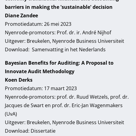
barriers in making the 'sustainable' decision
Diane Zandee
Promotiedatum: 26 mei 2023
Nyenrode-promotors: Prof. dr. ir. André Nijhof
Uitgever: Breukelen, Nyenrode Business Universiteit
Download:
Samenvatting in het Nederlands
Bayesian Benefits for Auditing: A Proposal to
Innovate Audit Methodology
Koen Derks
Promotiedatum: 17 maart 2023
Nyenrode-promotors: prof. dr. Ruud Wetzels, prof. dr.
Jacques de Swart en prof. dr. Eric-Jan Wagenmakers
(UvA)
Uitgever: Breukelen, Nyenrode Business Universiteit
Download:
Dissertatie