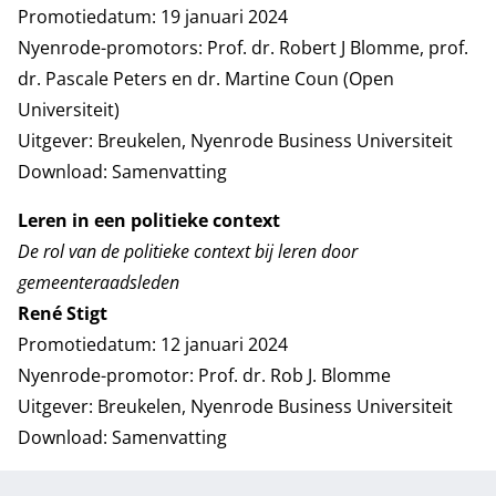
Promotiedatum: 19 januari 2024
Nyenrode-promotors: Prof. dr. Robert J Blomme, prof.
dr. Pascale Peters en dr. Martine Coun (Open
Universiteit)
Uitgever: Breukelen, Nyenrode Business Universiteit
Download:
Samenvatting
Leren in een politieke context
De rol van de politieke context bij leren door
gemeenteraadsleden
René Stigt
Promotiedatum: 12 januari 2024
Nyenrode-promotor: Prof. dr. Rob J. Blomme
Uitgever: Breukelen, Nyenrode Business Universiteit
Download:
Samenvatting