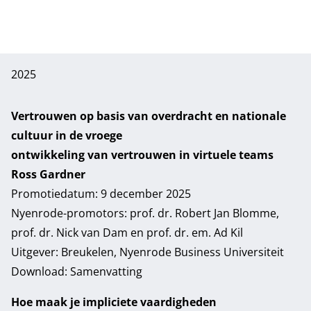
2025
Vertrouwen op basis van overdracht en nationale
cultuur in de vroege
ontwikkeling van vertrouwen in virtuele teams
Ross Gardner
Promotiedatum: 9 december 2025
Nyenrode-promotors: prof. dr. Robert Jan Blomme,
prof. dr. Nick van Dam en prof. dr. em. Ad Kil
Uitgever: Breukelen, Nyenrode Business Universiteit
Download:
Samenvatting
Hoe maak je impliciete vaardigheden