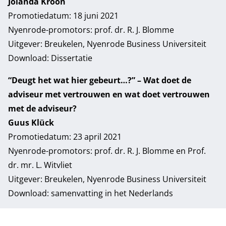
Jolanda Kroon
Promotiedatum: 18 juni 2021
Nyenrode-promotors: prof. dr. R. J. Blomme
Uitgever: Breukelen, Nyenrode Business Universiteit
Download:
Dissertatie
“Deugt het wat hier gebeurt…?” – Wat doet de
adviseur met vertrouwen en wat doet vertrouwen
met de adviseur?
Guus Klück
Promotiedatum: 23 april 2021
Nyenrode-promotors: prof. dr. R. J. Blomme en Prof.
dr. mr. L. Witvliet
Uitgever: Breukelen, Nyenrode Business Universiteit
Download:
samenvatting in het Nederlands