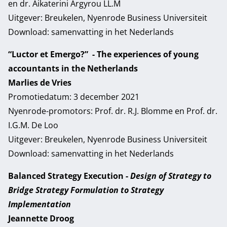
en dr. Aikaterini Argyrou LL.M
Uitgever: Breukelen, Nyenrode Business Universiteit
Download:
samenvatting in het Nederlands
“Luctor et Emergo?” - The experiences of young
accountants in the Netherlands
Marlies de Vries
Promotiedatum: 3 december 2021
Nyenrode-promotors: Prof. dr. R.J. Blomme en Prof. dr.
I.G.M. De Loo
Uitgever: Breukelen, Nyenrode Business Universiteit
Download:
samenvatting in het Nederlands
Balanced Strategy Execution -
Design of Strategy to
Bridge Strategy Formulation to Strategy
Implementation
Jeannette Droog