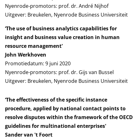
Nyenrode-promotors: prof. dr. André Nijhof
Uitgever: Breukelen, Nyenrode Business Universiteit
‘The use of business analytics capabilities for
insight and business value creation in human
resource management'
John Werkhoven
Promotiedatum: 9 juni 2020
Nyenrode-promotors: prof. dr. Gijs van Bussel
Uitgever: Breukelen, Nyenrode Business Universiteit
‘The effectiveness of the specific instance
procedure, applied by national contact points to
resolve disputes within the framework of the OECD
guidelines for multinational enterprises'
Sander van 't Foort