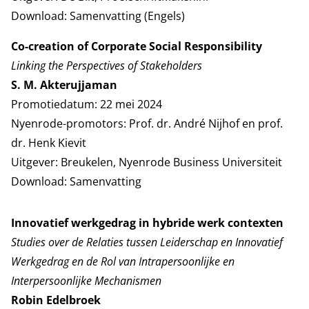
Download:
Samenvatting (Engels)
Co-creation of Corporate Social Responsibility
Linking the Perspectives of Stakeholders
S. M. Akterujjaman
Promotiedatum: 22 mei 2024
Nyenrode-promotors: Prof. dr. André Nijhof en prof.
dr. Henk Kievit
Uitgever: Breukelen, Nyenrode Business Universiteit
Download:
Samenvatting
Innovatief werkgedrag in hybride werk contexten
Studies over de Relaties tussen Leiderschap en Innovatief
Werkgedrag en de Rol van Intrapersoonlijke en
Interpersoonlijke Mechanismen
Robin Edelbroek