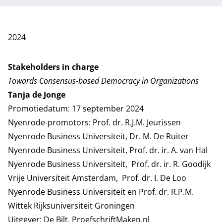
2024
Stakeholders in charge
Towards Consensus-based Democracy in Organizations
Tanja de Jonge
Promotiedatum: 17 september 2024
Nyenrode-promotors: Prof. dr. R.J.M. Jeurissen
Nyenrode Business Universiteit, Dr. M. De Ruiter
Nyenrode Business Universiteit, Prof. dr. ir. A. van Hal
Nyenrode Business Universiteit, Prof. dr. ir. R. Goodijk
Vrije Universiteit Amsterdam, Prof. dr. I. De Loo
Nyenrode Business Universiteit en Prof. dr. R.P.M.
Wittek Rijksuniversiteit Groningen
Uitgever: De Bilt, ProefschriftMaken.nl