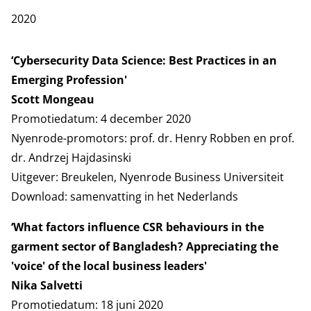
2020
‘Cybersecurity Data Science: Best Practices in an
Emerging Profession'
Scott Mongeau
Promotiedatum: 4 december 2020
Nyenrode-promotors: prof. dr. Henry Robben en prof.
dr. Andrzej Hajdasinski
Uitgever: Breukelen, Nyenrode Business Universiteit
Download:
samenvatting in het Nederlands
‘What factors influence CSR behaviours in the
garment sector of Bangladesh? Appreciating the
'voice' of the local business leaders'
Nika Salvetti
Promotiedatum: 18 juni 2020