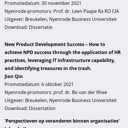
Promotiedatum: 30 november 2021
Nyenrode-promotors: Prof. dr. Leen Paape Ra RO CIA
Uitgever: Breukelen, Nyenrode Business Universiteit
Download:
Dissertatie
New Product Development Success – How to
achieve NPD success through the application of HR
practices, leveraging IT infrastructure capability,
and identifying treasures in the trash.
Jian Qin
Promotiedatum: 6 oktober 2021
Nyenrode-promotors: prof. dr. Bo van der Rhee
Uitgever: Breukelen, Nyenrode Business Universiteit
Download:
Dissertation
'Perspectieven op veranderen binnen organisaties'