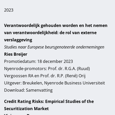
2023
Verantwoordelijk gehouden worden en het nemen
van verantwoordelijkheid: de rol van externe
verslaggeving
Studies naar Europese beursgenoteerde ondernemingen
Ries Breijer
Promotiedatum: 18 december 2023
Nyenrode-promotors: Prof. dr. R.G.A. (Ruud)
Vergoossen RA en Prof. dr. R.P. (René) Orij
Uitgever: Breukelen, Nyenrode Business Universiteit
Download:
Samenvatting
Credit Rating Risks: Empirical Studies of the
Securitization Market