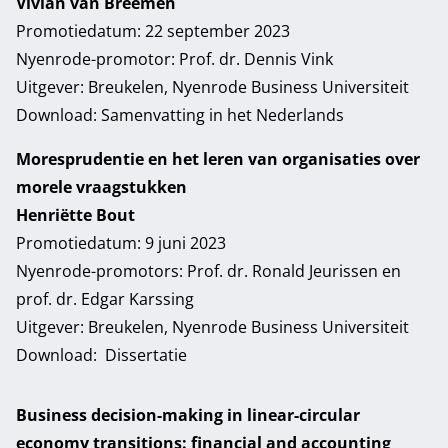
Vivian van Breemen
Promotiedatum: 22 september 2023
Nyenrode-promotor: Prof. dr. Dennis Vink
Uitgever: Breukelen, Nyenrode Business Universiteit
Download:
Samenvatting in het Nederlands
Moresprudentie en het leren van organisaties over
morele vraagstukken
Henriëtte Bout
Promotiedatum: 9 juni 2023
Nyenrode-promotors: Prof. dr. Ronald Jeurissen en
prof. dr. Edgar Karssing
Uitgever: Breukelen, Nyenrode Business Universiteit
Download:
Dissertatie
Business decision-making in linear-circular
economy transitions: financial and accounting