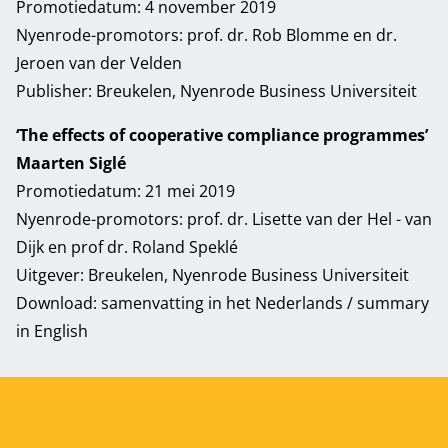
Promotiedatum: 4 november 2019
Nyenrode-promotors: prof. dr. Rob Blomme en dr.
Jeroen van der Velden
Publisher: Breukelen, Nyenrode Business Universiteit
‘The effects of cooperative compliance programmes’
Maarten Siglé
Promotiedatum: 21 mei 2019
Nyenrode-promotors: prof. dr. Lisette van der Hel - van
Dijk en prof dr. Roland Speklé
Uitgever: Breukelen, Nyenrode Business Universiteit
Download:
samenvatting in het Nederlands
/
summary
in English