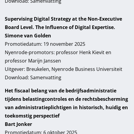
Download:
Samenvatting
Supervising Digital Strategy at the Non-Executive
Board Level. The Influence of Digital Expertise.
Simone van Golden
Promotiedatum: 19 november 2025
Nyenrode-promotors: professor Henk Kievit en
professor Marijn Janssen
Uitgever: Breukelen, Nyenrode Business Universiteit
Download:
Samenvatting
Het fiscaal belang van de bedrijfsadministratie
tijdens belastingcontroles en de rechtsbescherming
van administratieplichtigen in historisch, huidig en
toekomstig perspectief
Bart Jonker
Promotiedatum: 6 oktober 2025