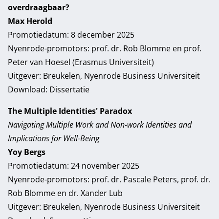
overdraagbaar?
Max Herold
Promotiedatum: 8 december 2025
Nyenrode-promotors: prof. dr. Rob Blomme en prof.
Peter van Hoesel (Erasmus Universiteit)
Uitgever: Breukelen, Nyenrode Business Universiteit
Download:
Dissertatie
The Multiple Identities' Paradox
Navigating Multiple Work and Non-work Identities and
Implications for Well-Being
Yoy Bergs
Promotiedatum: 24 november 2025
Nyenrode-promotors: prof. dr. Pascale Peters, prof. dr.
Rob Blomme en dr. Xander Lub
Uitgever: Breukelen, Nyenrode Business Universiteit