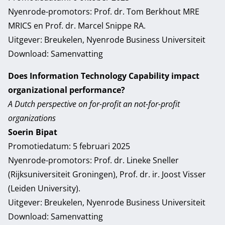
Nyenrode-promotors: Prof. dr. Tom Berkhout MRE
MRICS en Prof. dr. Marcel Snippe RA.
Uitgever: Breukelen, Nyenrode Business Universiteit
Download:
Samenvatting
Does Information Technology Capability impact
organizational performance?
A Dutch perspective on for-profit an not-for-profit
organizations
Soerin Bipat
Promotiedatum: 5 februari 2025
Nyenrode-promotors: Prof. dr. Lineke Sneller
(Rijksuniversiteit Groningen), Prof. dr. ir. Joost Visser
(Leiden University).
Uitgever: Breukelen, Nyenrode Business Universiteit
Download:
Samenvatting