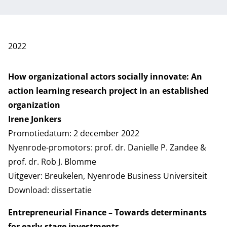
2022
How organizational actors socially innovate: An
action learning research project in an established
organization
Irene Jonkers
Promotiedatum: 2 december 2022
Nyenrode-promotors: prof. dr. Danielle P. Zandee &
prof. dr. Rob J. Blomme
Uitgever: Breukelen, Nyenrode Business Universiteit
Download:
dissertatie
Entrepreneurial Finance – Towards determinants
for early-stage investments