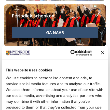
Periodiek schenken
GA NAAR
Fonds op Naam
This website uses cookies
GA NAAR
We use cookies to personalise content and ads, to
provide social media features and to analyse our traffic.
We also share information about your use of our site with
our social media, advertising and analytics partners who
may combine it with other information that you’ve
provided to them or that they’ve collected from your use