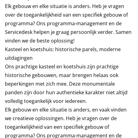
Elk gebouw en elke situatie is anders. Heb je vragen
over de toegankelijkheid van een specifiek gebouw of
programma? Ons programma-management en de
Servicedesk helpen je graag persoonlijk verder. Samen
vinden we de beste oplossing!
Kasteel en koetshuis: historische parels, moderne
uitdagingen
Ons prachtige kasteel en koetshuis zijn prachtige
historische gebouwen, maar brengen helaas ook
beperkingen met zich mee. Deze monumentale
panden zijn door hun authentieke karakter niet altijd
volledig toegankelijk voor iedereen.
Elk gebouw en elke situatie is anders, en vaak vinden
we creatieve oplossingen. Heb je vragen over de
toegankelijkheid van een specifiek gebouw of
programma? Ons programma-management en de