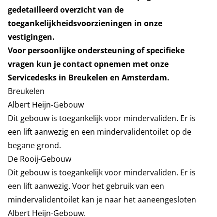
gedetailleerd overzicht van de
toegankelijkheidsvoorzieningen in onze
vestigingen.
Voor persoonlijke ondersteuning of specifieke
vragen kun je contact opnemen met onze
Servicedesks in Breukelen en Amsterdam.
Breukelen
Albert Heijn-Gebouw
Dit gebouw is toegankelijk voor mindervaliden. Er is
een lift aanwezig en een mindervalidentoilet op de
begane grond.
De Rooij-Gebouw
Dit gebouw is toegankelijk voor mindervaliden. Er is
een lift aanwezig. Voor het gebruik van een
mindervalidentoilet kan je naar het aaneengesloten
Albert Heijn-Gebouw.