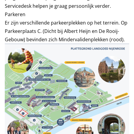
Servicedesk helpen je graag persoonlijk verder.
Parkeren
Er zijn verschillende parkeerplekken op het terrein. Op
Parkeerplaats C. (Dicht bij Albert Heijn en De Rooij-
Gebouw) bevinden zich Mindervalidenplekken (rood).