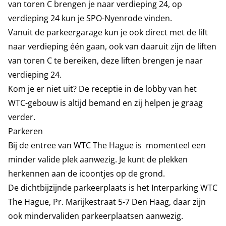
van toren C brengen je naar verdieping 24, op
verdieping 24 kun je SPO-Nyenrode vinden.
Vanuit de parkeergarage kun je ook direct met de lift
naar verdieping één gaan, ook van daaruit zijn de liften
van toren C te bereiken, deze liften brengen je naar
verdieping 24.
Kom je er niet uit? De receptie in de lobby van het
WTC-gebouw is altijd bemand en zij helpen je graag
verder.
Parkeren
Bij de entree van WTC The Hague is momenteel een
minder valide plek aanwezig. Je kunt de plekken
herkennen aan de icoontjes op de grond.
De dichtbijzijnde parkeerplaats is het
Interparking WTC
The Hague
, Pr. Marijkestraat 5-7 Den Haag, daar zijn
ook mindervaliden parkeerplaatsen aanwezig.