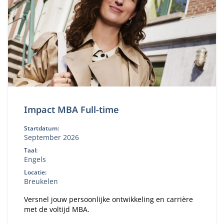
Impact MBA Full-time
Startdatum:
September 2026
Taal:
Engels
Locatie:
Breukelen
Versnel jouw persoonlijke ontwikkeling en carrière
met de voltijd MBA.