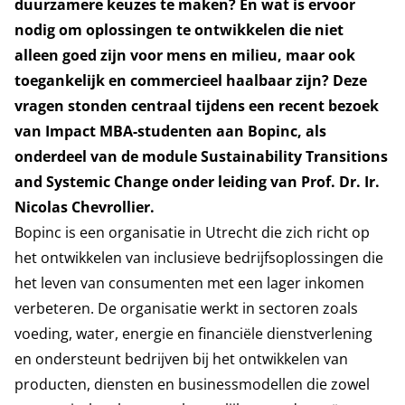
duurzamere keuzes te maken? En wat is ervoor
nodig om oplossingen te ontwikkelen die niet
alleen goed zijn voor mens en milieu, maar ook
toegankelijk en commercieel haalbaar zijn? Deze
vragen stonden centraal tijdens een recent bezoek
van Impact MBA-studenten aan Bopinc, als
onderdeel van de module Sustainability Transitions
and Systemic Change onder leiding van Prof. Dr. Ir.
Nicolas Chevrollier.
Bopinc is een organisatie in Utrecht die zich richt op
het ontwikkelen van inclusieve bedrijfsoplossingen die
het leven van consumenten met een lager inkomen
verbeteren. De organisatie werkt in sectoren zoals
voeding, water, energie en financiële dienstverlening
en ondersteunt bedrijven bij het ontwikkelen van
producten, diensten en businessmodellen die zowel