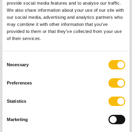
provide social media features and to analyse our traffic.
We also share information about your use of our site with
Foto's
our social media, advertising and analytics partners who
may combine it with other information that you’ve
provided to them or that they’ve collected from your use
of their services.
Consent
Necessary
Selection
Preferences
Statistics
+3
Marketing
Tags