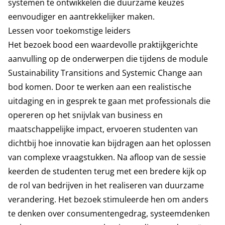
systemen te ontwikkelen die duurzame keuzes
eenvoudiger en aantrekkelijker maken.
Lessen voor toekomstige leiders
Het bezoek bood een waardevolle praktijkgerichte
aanvulling op de onderwerpen die tijdens de module
Sustainability Transitions and Systemic Change aan
bod komen. Door te werken aan een realistische
uitdaging en in gesprek te gaan met professionals die
opereren op het snijvlak van business en
maatschappelijke impact, ervoeren studenten van
dichtbij hoe innovatie kan bijdragen aan het oplossen
van complexe vraagstukken. Na afloop van de sessie
keerden de studenten terug met een bredere kijk op
de rol van bedrijven in het realiseren van duurzame
verandering. Het bezoek stimuleerde hen om anders
te denken over consumentengedrag, systeemdenken