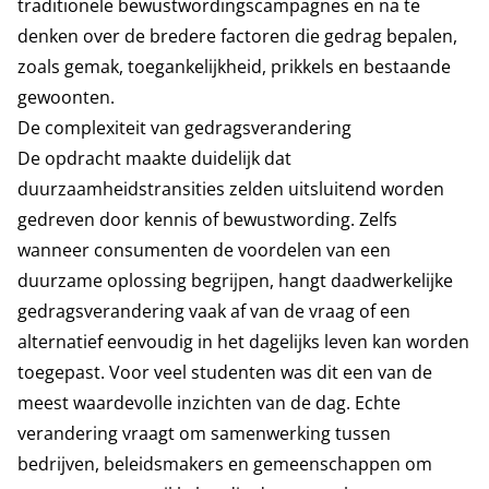
traditionele bewustwordingscampagnes en na te
denken over de bredere factoren die gedrag bepalen,
zoals gemak, toegankelijkheid, prikkels en bestaande
gewoonten.
De complexiteit van gedragsverandering
De opdracht maakte duidelijk dat
duurzaamheidstransities zelden uitsluitend worden
gedreven door kennis of bewustwording. Zelfs
wanneer consumenten de voordelen van een
duurzame oplossing begrijpen, hangt daadwerkelijke
gedragsverandering vaak af van de vraag of een
alternatief eenvoudig in het dagelijks leven kan worden
toegepast. Voor veel studenten was dit een van de
meest waardevolle inzichten van de dag. Echte
verandering vraagt om samenwerking tussen
bedrijven, beleidsmakers en gemeenschappen om