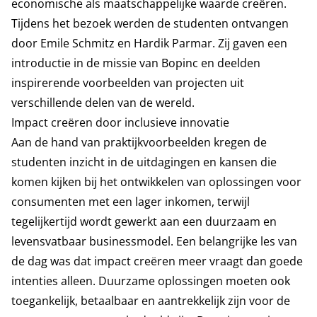
economische als maatschappelijke waarde creëren.
Tijdens het bezoek werden de studenten ontvangen
door Emile Schmitz en Hardik Parmar. Zij gaven een
introductie in de missie van Bopinc en deelden
inspirerende voorbeelden van projecten uit
verschillende delen van de wereld.
Impact creëren door inclusieve innovatie
Aan de hand van praktijkvoorbeelden kregen de
studenten inzicht in de uitdagingen en kansen die
komen kijken bij het ontwikkelen van oplossingen voor
consumenten met een lager inkomen, terwijl
tegelijkertijd wordt gewerkt aan een duurzaam en
levensvatbaar businessmodel. Een belangrijke les van
de dag was dat impact creëren meer vraagt dan goede
intenties alleen. Duurzame oplossingen moeten ook
toegankelijk, betaalbaar en aantrekkelijk zijn voor de