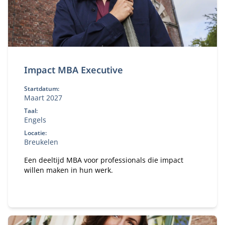
Impact MBA Executive
Startdatum:
Maart 2027
Taal:
Engels
Locatie:
Breukelen
Een deeltijd MBA voor professionals die impact
willen maken in hun werk.