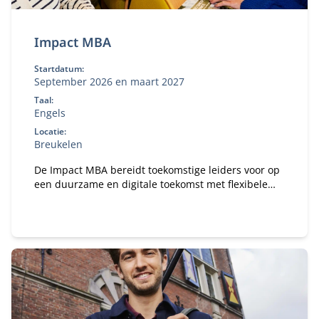
Impact MBA
Startdatum:
September 2026 en maart 2027
Taal:
Engels
Locatie:
Breukelen
De Impact MBA bereidt toekomstige leiders voor op
een duurzame en digitale toekomst met flexibele
studieroutes en een wereldwijd netwerk.