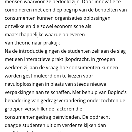
mensen waarvoor ze bedoeld zijn. Door innovatie te
combineren met een diep begrip van de behoeften van
consumenten kunnen organisaties oplossingen
ontwikkelen die zowel economische als
maatschappelijke waarde opleveren.
Van theorie naar praktijk
Na de introductie gingen de studenten zelf aan de slag
met een interactieve praktijkopdracht. In groepen
werkten zij aan de vraag hoe consumenten kunnen
worden gestimuleerd om te kiezen voor
navuloplossingen in plaats van steeds nieuwe
verpakkingen aan te schaffen. Met behulp van Bopinc's
benadering van gedragsverandering onderzochten de
groepen verschillende factoren die
consumentengedrag beïnvloeden. De opdracht
daagde studenten uit om verder te kijken dan