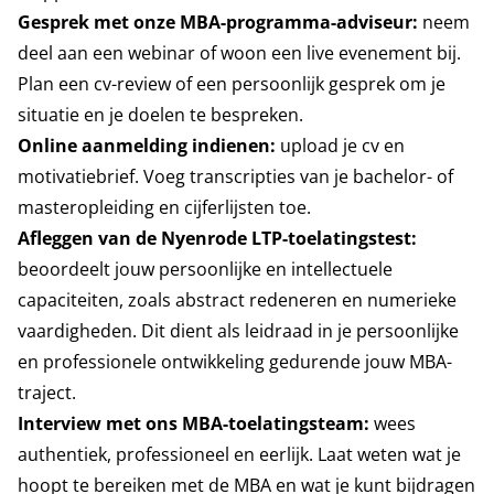
Gesprek met onze MBA
-programma-adviseur:
neem
deel aan een webinar of woon een live evenement bij.
Plan een cv-review of een persoonlijk gesprek om je
situatie en je doelen te bespreken.
Online aanmelding indienen:
upload je cv en
motivatiebrief. Voeg transcripties van je bachelor- of
masteropleiding en cijferlijsten toe.
Afleggen van de Nyenrode LTP-toelatingstest:
beoordeelt jouw persoonlijke en intellectuele
capaciteiten, zoals abstract redeneren en numerieke
vaardigheden. Dit dient als leidraad in je persoonlijke
en professionele ontwikkeling gedurende jouw MBA-
traject.
Interview met ons MBA-toelatingsteam:
wees
authentiek, professioneel en eerlijk. Laat weten wat je
hoopt te bereiken met de MBA en wat je kunt bijdragen