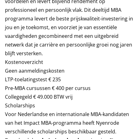
voordelen en levert blijvend rendement op
professioneel en persoonlijk vlak. Dit deeltijd MBA
programma levert de beste prijskwaliteit-investering in
jou en je toekomst, en voorziet je van essentiële
vaardigheden gecombineerd met een uitgebreid
netwerk dat je carrière en persoonlijke groei nog jaren
blijft versterken.
Kostenoverzicht
Geen aanmeldingskosten
LTP-toelatingstest € 235
Pre-MBA cursussen € 400 per cursus
Collegegeld € 49.000 BTW vrij
Scholarships
Voor Nederlandse en internationale MBA-kandidaten
van het Impact MBA-programma heeft Nyenrode
verschillende scholarships beschikbaar gesteld.