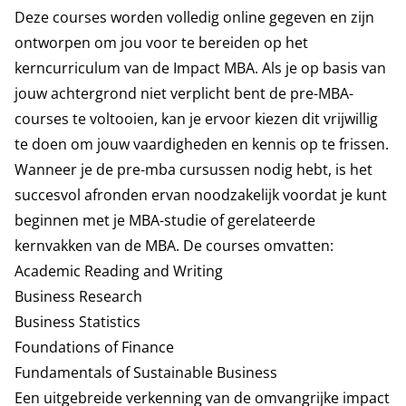
Deze courses worden volledig online gegeven en zijn
ontworpen om jou voor te bereiden op het
kerncurriculum van de Impact MBA. Als je op basis van
jouw achtergrond niet verplicht bent de pre-MBA-
courses te voltooien, kan je ervoor kiezen dit vrijwillig
te doen om jouw vaardigheden en kennis op te frissen.
Wanneer je de pre-mba cursussen nodig hebt, is het
succesvol afronden ervan noodzakelijk voordat je kunt
beginnen met je MBA-studie of gerelateerde
kernvakken van de MBA. De courses omvatten:
Academic Reading and Writing
Business Research
Business Statistics
Foundations of Finance
Fundamentals of Sustainable Business
Een uitgebreide verkenning van de omvangrijke impact