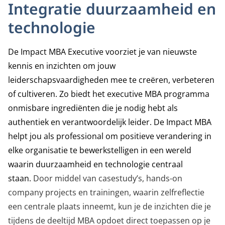
Integratie duurzaamheid en
technologie
De Impact MBA Executive voorziet je van nieuwste
kennis en inzichten om jouw
leiderschapsvaardigheden mee te creëren, verbeteren
of cultiveren. Zo biedt het executive MBA programma
onmisbare ingrediënten die je nodig hebt als
authentiek en verantwoordelijk leider. De Impact MBA
helpt jou als professional om positieve verandering in
elke organisatie te bewerkstelligen in een wereld
waarin duurzaamheid en technologie centraal
staan.
Door middel van casestudy’s, hands-on
company projects en trainingen, waarin zelfreflectie
een centrale plaats inneemt, kun je de inzichten die je
tijdens de deeltijd MBA opdoet direct toepassen op je