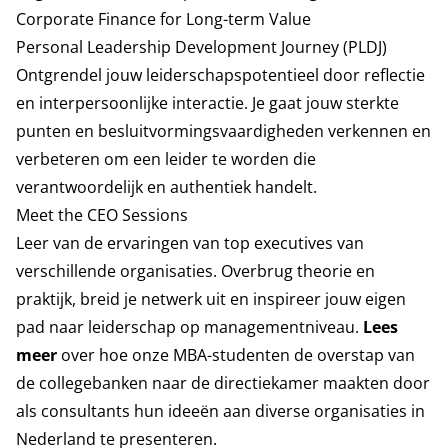
Corporate Finance for Long-term Value
Personal Leadership Development Journey (PLDJ)
Ontgrendel jouw leiderschapspotentieel door reflectie
en interpersoonlijke interactie. Je gaat jouw sterkte
punten en besluitvormingsvaardigheden verkennen en
verbeteren om een leider te worden die
verantwoordelijk en authentiek handelt.
Meet the CEO Sessions
Leer van de ervaringen van top executives van
verschillende organisaties. Overbrug theorie en
praktijk, breid je netwerk uit en inspireer jouw eigen
pad naar leiderschap op managementniveau.
Lees
meer
over hoe onze MBA-studenten de overstap van
de collegebanken naar de directiekamer maakten door
als consultants hun ideeën aan diverse organisaties in
Nederland te presenteren.