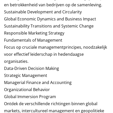
en betrokkenheid van bedrijven op de samenleving.
Sustainable Development and Circularity
Global Economic Dynamics and Business Impact
Sustainability Transitions and Systemic Change
Responsible Marketing Strategy
Fundamentals of Management
Focus op cruciale managementprincipes, noodzakelijk
voor effectief leiderschap in hedendaagse
organisaties.
Data-Driven Decision Making
Strategic Management
Managerial Finance and Accounting
Organizational Behavior
Global Immersion Program
Ontdek de verschillende richtingen binnen global
markets, intercultureel management en geopolitieke