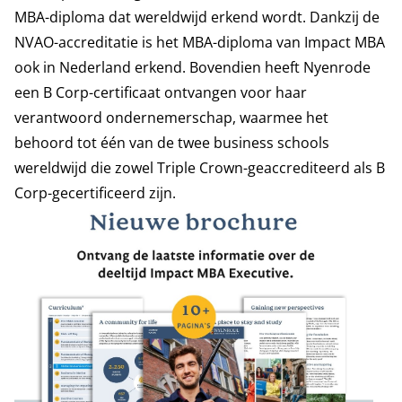
MBA-diploma dat wereldwijd erkend wordt. Dankzij de
NVAO-accreditatie is het MBA-diploma van Impact MBA
ook in Nederland erkend. Bovendien heeft Nyenrode
een B Corp-certificaat ontvangen voor haar
verantwoord ondernemerschap, waarmee het
behoord tot één van de twee business schools
wereldwijd die zowel Triple Crown-geaccrediteerd als B
Corp-gecertificeerd zijn.