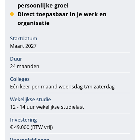
persoonlijke groei
Direct toepasbaar in je werk en
organisatie
Informatie
Startdatum
Maart 2027
Duur
24 maanden
Colleges
Eén keer per maand woensdag t/m zaterdag
Wekelijkse studie
12 - 14 uur wekelijkse studielast
Investering
€ 49.000 (BTW vrij)