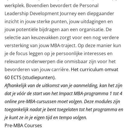
werkplek. Bovendien bevordert de Personal
Leadership Development Journey een diepgaander
inzicht in jouw sterke punten, jouw uitdagingen en
jouw potentiële bijdragen aan een organisatie. De
selectie aan keuzevakken zorgt voor een nog verdere
versterking van jouw MBA-traject. Op deze manier kun
je de focus leggen op je persoonlijke interesses en
relevante onderwerpen die onmisbaar zijn voor het
bevorderen van jouw carrière.
Het curriculum omvat
60 ECTS (studiepunten).
Afhankelijk van de uitkomst van je aanmelding, kan het zijn
dat je vóór de start van het Impact MBA-programma 1 tot 4
online pre-MBA-cursussen moet volgen.
Deze modules zijn
toegankelijk nadat je bent toegelaten tot het programma en
je kunt ze in je eigen tijd en tempo volgen.
Pre-MBA Courses