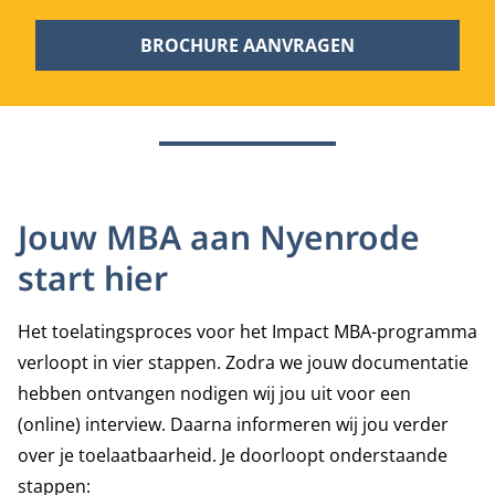
BROCHURE AANVRAGEN
Jouw MBA aan Nyenrode
start hier
Het toelatingsproces voor het Impact MBA-programma
verloopt in vier stappen. Zodra we jouw documentatie
hebben ontvangen nodigen wij jou uit voor een
(online) interview. Daarna informeren wij jou verder
over je toelaatbaarheid. Je doorloopt onderstaande
stappen: