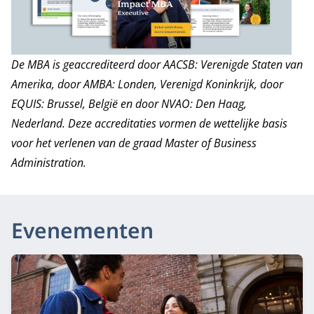
De MBA is geaccrediteerd door
AACSB
: Verenigde Staten van
Amerika, door
AMBA
: Londen, Verenigd Koninkrijk, door
EQUIS
: Brussel, België en door
NVAO
: Den Haag,
Nederland.
Deze accreditaties vormen de wettelijke basis
voor het verlenen van de graad Master of Business
Administration.
Evenementen