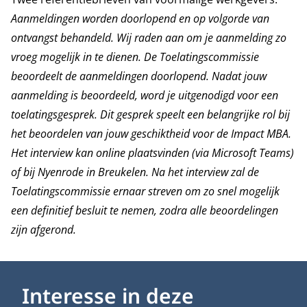
Aanmeldingen worden doorlopend en op volgorde van
ontvangst behandeld. Wij raden aan om je aanmelding zo
vroeg mogelijk in te dienen. De Toelatingscommissie
beoordeelt de aanmeldingen doorlopend. Nadat jouw
aanmelding is beoordeeld, word je uitgenodigd voor een
toelatingsgesprek. Dit gesprek speelt een belangrijke rol bij
het beoordelen van jouw geschiktheid voor de Impact MBA.
Het interview kan online plaatsvinden (via Microsoft Teams)
of bij Nyenrode in Breukelen. Na het interview zal de
Toelatingscommissie ernaar streven om zo snel mogelijk
een definitief besluit te nemen, zodra alle beoordelingen
zijn afgerond.
Interesse in deze