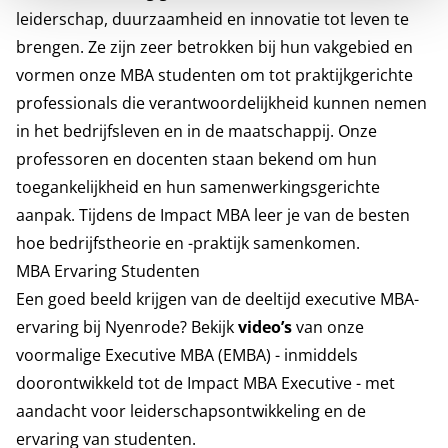
leiderschap, duurzaamheid en innovatie tot leven te
brengen. Ze zijn zeer betrokken bij hun vakgebied en
vormen onze MBA studenten om tot praktijkgerichte
professionals die verantwoordelijkheid kunnen nemen
in het bedrijfsleven en in de maatschappij. Onze
professoren en docenten staan bekend om hun
toegankelijkheid en hun samenwerkingsgerichte
aanpak. Tijdens de Impact MBA leer je van de besten
hoe bedrijfstheorie en -praktijk samenkomen.
MBA Ervaring Studenten
Een goed beeld krijgen van de deeltijd executive MBA-
ervaring bij Nyenrode? Bekijk
video’s
van onze
voormalige Executive MBA (EMBA) - inmiddels
doorontwikkeld tot de Impact MBA Executive - met
aandacht voor leiderschapsontwikkeling en de
ervaring van studenten.