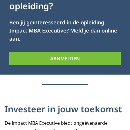
opleiding?
Ben jij geïnteresseerd in de opleiding
Impact MBA Executive? Meld je dan online
aan.
AANMELDEN
Investeer in jouw toekomst
De Impact MBA Executive biedt ongeëvenaarde