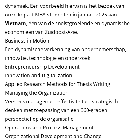
dynamiek. Een voorbeeld hiervan is het bezoek van
onze Impact MBA-studenten in januari 2026 aan
Vietnam
, één van de snelstgroeiende en dynamische
economieën van Zuidoost-Azië.
Business in Motion
Een dynamische verkenning van ondernemerschap,
innovatie, technologie en onderzoek.
Entrepreneurship Development
Innovation and Digitalization
Applied Research Methods for Thesis Writing
Managing the Organization
Versterk managementeffectiviteit en strategisch
denken met toepassing van een 360-graden
perspectief op de organisatie.
Operations and Process Management
Organizational Development and Change