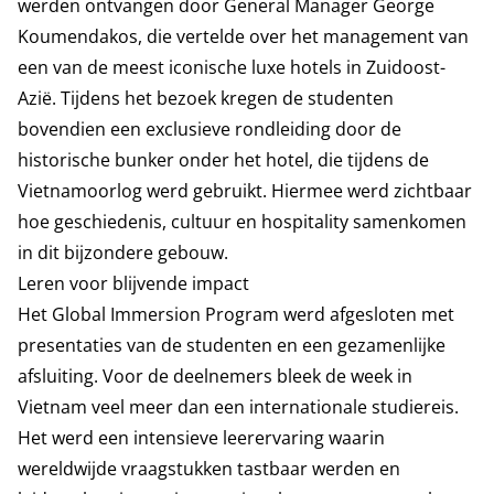
werden ontvangen door General Manager George
Koumendakos, die vertelde over het management van
een van de meest iconische luxe hotels in Zuidoost-
Azië. Tijdens het bezoek kregen de studenten
bovendien een exclusieve rondleiding door de
historische bunker onder het hotel, die tijdens de
Vietnamoorlog werd gebruikt. Hiermee werd zichtbaar
hoe geschiedenis, cultuur en hospitality samenkomen
in dit bijzondere gebouw.
Leren voor blijvende impact
Het Global Immersion Program werd afgesloten met
presentaties van de studenten en een gezamenlijke
afsluiting. Voor de deelnemers bleek de week in
Vietnam veel meer dan een internationale studiereis.
Het werd een intensieve leerervaring waarin
wereldwijde vraagstukken tastbaar werden en