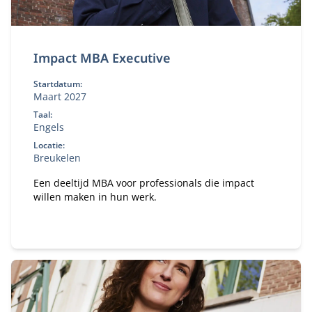
Impact MBA Executive
Startdatum:
Maart 2027
Taal:
Engels
Locatie:
Breukelen
Een deeltijd MBA voor professionals die impact
willen maken in hun werk.