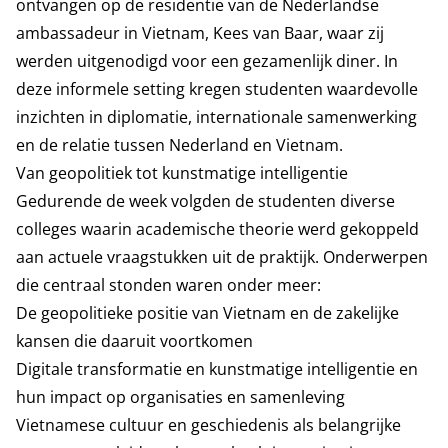
ontvangen op de residentie van de Nederlandse
ambassadeur in Vietnam, Kees van Baar, waar zij
werden uitgenodigd voor een gezamenlijk diner. In
deze informele setting kregen studenten waardevolle
inzichten in diplomatie, internationale samenwerking
en de relatie tussen Nederland en Vietnam.
Van geopolitiek tot kunstmatige intelligentie
Gedurende de week volgden de studenten diverse
colleges waarin academische theorie werd gekoppeld
aan actuele vraagstukken uit de praktijk. Onderwerpen
die centraal stonden waren onder meer:
De geopolitieke positie van Vietnam en de zakelijke
kansen die daaruit voortkomen
Digitale transformatie en kunstmatige intelligentie en
hun impact op organisaties en samenleving
Vietnamese cultuur en geschiedenis als belangrijke