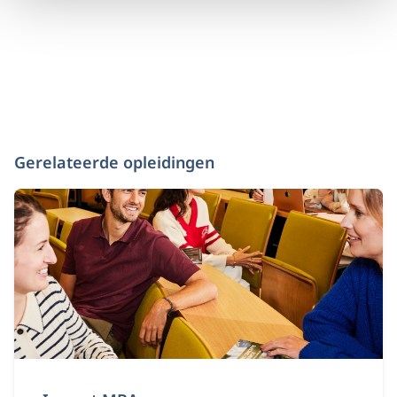
Gerelateerde opleidingen