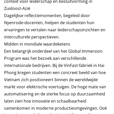
context voor leiderschap en besluitvorming in
Zuidoost-Azië
Dagelijkse reflectiemomenten, begeleid door
Nyenrode-docenten, hielpen de studenten hun
ervaringen te vertalen naar leiderschapsinzichten en
interculturele perspectieven.
Midden in mondiale waardeketens
Een belangrijk onderdeel van het Global Immersion
Program was het bezoek aan verschillende
internationale bedrijven. Bij de VinFast-fabriek in Hai
Phong kregen studenten een concreet beeld van hoe
Vietnam zich positioneert binnen de wereldwijde
markt voor elektrische voertuigen. De hoge mate van
automatisering en de sterke focus op duurzaamheid
laten zien hoe innovatie en schaalbaarheid
samenkomen in moderne productieomgevingen. Ook