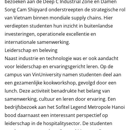
bezoeken aan de Deep C Industrial Zone en Damen
Song Cam Shipyard onderstreepten de strategische rol
van Vietnam binnen mondiale supply chains. Hier
verdiepten studenten hun inzicht in buitenlandse
investeringen, operationele excellentie en
internationale samenwerking.
Leiderschap en beleving
Naast industrie en technologie was er ook aandacht
voor leiderschap en ervaringsgericht leren. Op de
campus van VinUniversity namen studenten deel aan
een gezamenlijke kookworkshop, gevolgd door een
lunch. Deze activiteit benadrukte het belang van
samenwerking, cultuur en leren door ervaring. Een
bedrijfsbezoek aan het Sofitel Legend Metropole Hanoi
bood daarnaast een interessant perspectief op
leiderschap in de hospitalitysector. De studenten