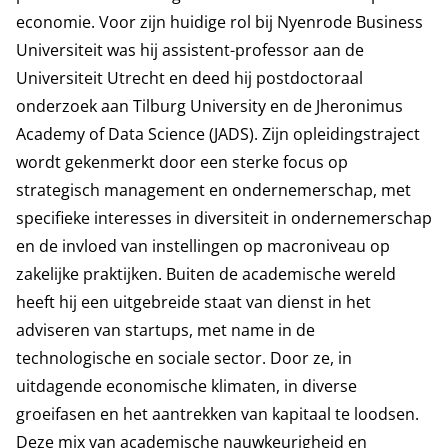
economie. Voor zijn huidige rol bij Nyenrode Business
Universiteit was hij assistent-professor aan de
Universiteit Utrecht en deed hij postdoctoraal
onderzoek aan Tilburg University en de Jheronimus
Academy of Data Science (JADS). Zijn opleidingstraject
wordt gekenmerkt door een sterke focus op
strategisch management en ondernemerschap, met
specifieke interesses in diversiteit in ondernemerschap
en de invloed van instellingen op macroniveau op
zakelijke praktijken. Buiten de academische wereld
heeft hij een uitgebreide staat van dienst in het
adviseren van startups, met name in de
technologische en sociale sector. Door ze, in
uitdagende economische klimaten, in diverse
groeifasen en het aantrekken van kapitaal te loodsen.
Deze mix van academische nauwkeurigheid en