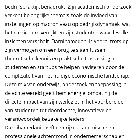
bedrijfspraktijk benadrukt. Zijn academisch onderzoek
verkent belangrijke thema's zoals de invloed van
instellingen op macroniveau op bedrijfsdynamiek, wat
het curriculum verrijkt en zijn studenten waardevolle
inzichten verschaft. Darnihamedani is vooral trots op
zijn vermogen om een brug te slaan tussen
theoretische kennis en praktische toepassing, en
studenten en startups te helpen navigeren door de
complexiteit van het huidige economische landschap.
Deze mix van onderwijs, onderzoek en toepassing in
de echte wereld geeft hem energie, omdat hij de
directe impact van zijn werk ziet in het voorbereiden
van studenten tot doordachte, innovatieve en
verantwoordelijke zakelijke leiders.
Darnihamedani heeft een rijke academische en
professionele achtergrond in ondernemerschap en