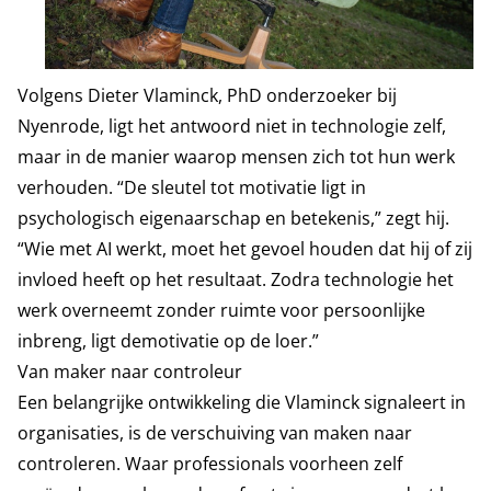
Volgens Dieter Vlaminck, PhD onderzoeker bij
Nyenrode, ligt het antwoord niet in technologie zelf,
maar in de manier waarop mensen zich tot hun werk
verhouden. “De sleutel tot motivatie ligt in
psychologisch eigenaarschap en betekenis,” zegt hij.
“Wie met AI werkt, moet het gevoel houden dat hij of zij
invloed heeft op het resultaat. Zodra technologie het
werk overneemt zonder ruimte voor persoonlijke
inbreng, ligt demotivatie op de loer.”
Van maker naar controleur
Een belangrijke ontwikkeling die Vlaminck signaleert in
organisaties, is de verschuiving van maken naar
controleren. Waar professionals voorheen zelf