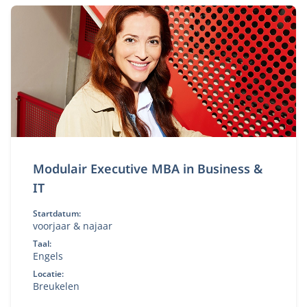
Modulair Executive MBA in Business &
IT
Startdatum:
voorjaar & najaar
Taal:
Engels
Locatie:
Breukelen