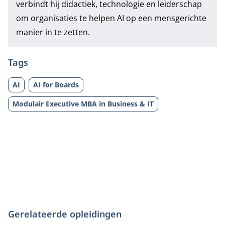
verbindt hij didactiek, technologie en leiderschap
om organisaties te helpen AI op een mensgerichte
manier in te zetten.
Tags
AI
AI for Boards
Modulair Executive MBA in Business & IT
Gerelateerde opleidingen