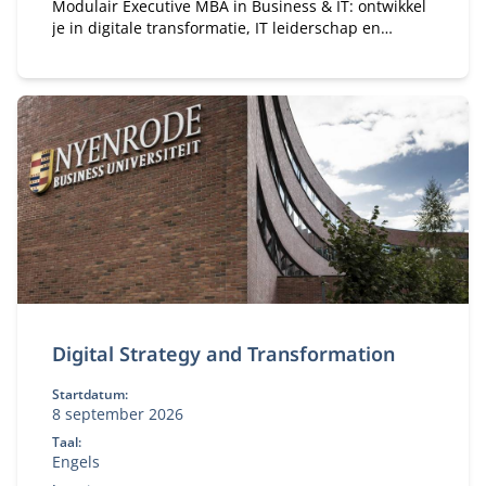
Modulair Executive MBA in Business & IT: ontwikkel
je in digitale transformatie, IT leiderschap en
strategie. Flexibele deeltijd MBA voor ervaren
professionals.
Digital Strategy and Transformation
Startdatum:
8 september 2026
Taal:
Engels