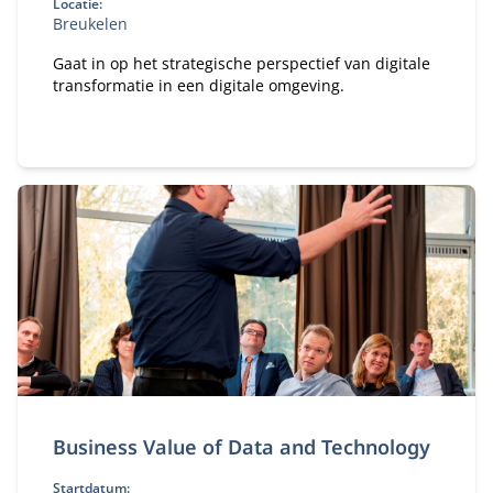
Locatie:
Breukelen
Gaat in op het strategische perspectief van digitale
transformatie in een digitale omgeving.
Business Value of Data and Technology
Startdatum: