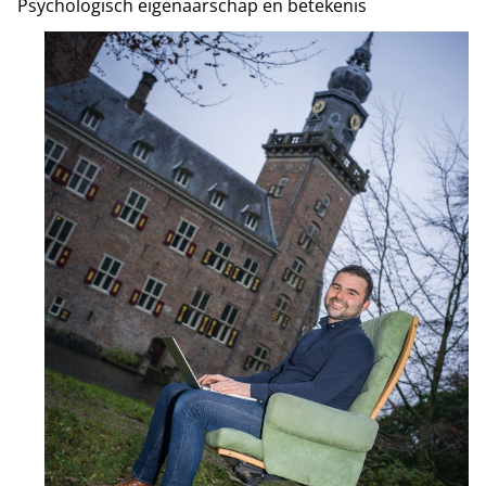
Psychologisch eigenaarschap en betekenis