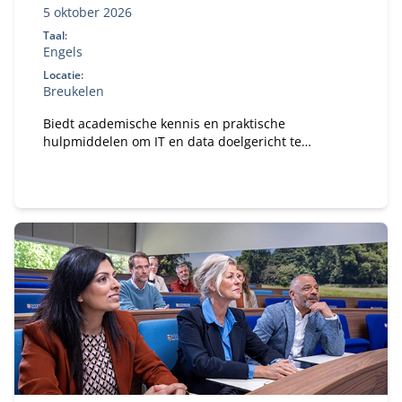
5 oktober 2026
Taal:
Engels
Locatie:
Breukelen
Biedt academische kennis en praktische
hulpmiddelen om IT en data doelgericht te
organiseren.