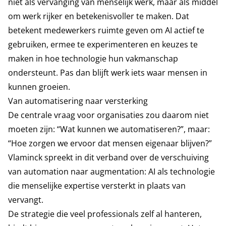
niet als vervanging van menselijk werk, maar als middel
om werk rijker en betekenisvoller te maken. Dat
betekent medewerkers ruimte geven om AI actief te
gebruiken, ermee te experimenteren en keuzes te
maken in hoe technologie hun vakmanschap
ondersteunt. Pas dan blijft werk iets waar mensen in
kunnen groeien.
Van automatisering naar versterking
De centrale vraag voor organisaties zou daarom niet
moeten zijn: “Wat kunnen we automatiseren?”, maar:
“Hoe zorgen we ervoor dat mensen eigenaar blijven?”
Vlaminck spreekt in dit verband over de verschuiving
van automation naar augmentation: AI als technologie
die menselijke expertise versterkt in plaats van
vervangt.
De strategie die veel professionals zelf al hanteren,