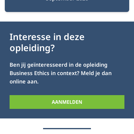
Interesse in deze
opleiding?
Ben jij geïnteresseerd in de opleiding
Business Ethics in context? Meld je dan
online aan.
AANMELDEN