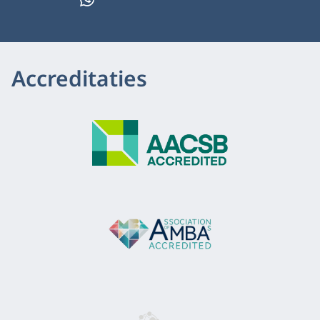
Accreditaties