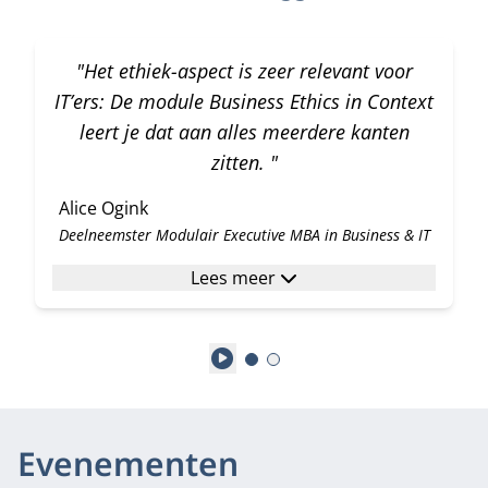
"Het ethiek-aspect is zeer relevant voor
IT’ers: De module Business Ethics in Context
leert je dat aan alles meerdere kanten
zitten. "
Alice Ogink
Deelneemster Modulair Executive MBA in Business & IT
Lees meer
Play
Evenementen