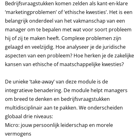
Bedrijfsvraagstukken komen zelden als kant-en-klare
‘marketingproblemen’ of ‘ethische kwesties’. Het is een
belangrijk onderdeel van het vakmanschap van een
manager om te bepalen met wat voor soort probleem
hij of zij te maken heeft. Complexe problemen zijn
gelaagd en veelzijdig. Hoe analyseer je de juridische
aspecten van een probleem? Hoe herken je de zakelijke
kansen van ethische of maatschappelijke kwesties?
De unieke ‘take-away’ van deze module is de
integratieve benadering. De module helpt managers
om breed te denken en bedrijfsvraagstukken
multidisciplinair aan te pakken. We onderscheiden
globaal drie niveaus:
Micro: jouw persoonlijk leiderschap en morele
vermogens