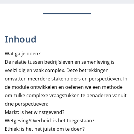
Inhoud
Wat ga je doen?
De relatie tussen bedrijfsleven en samenleving is
veelzijdig en vaak complex. Deze betrekkingen
omvatten meerdere stakeholders en perspectieven. In
de module ontwikkelen en oefenen we een methode
om zulke complexe vraagstukken te benaderen vanuit
drie perspectieven:
M
arkt: is het winstgevend?
W
etgeving/Overheid: is het toegestaan?
Ethiek: is het het juiste om te doen?