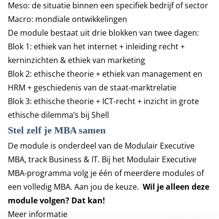
Meso: de situatie binnen een specifiek bedrijf of sector
Macro: mondiale ontwikkelingen
De module bestaat uit drie blokken van twee dagen:
Blok 1: ethiek van het internet + inleiding recht +
kerninzichten & ethiek van marketing
Blok 2: ethische theorie + ethiek van management en
HRM + geschiedenis van de staat-marktrelatie
Blok 3: ethische theorie + ICT-recht + inzicht in grote
ethische dilemma’s bij Shell
Stel zelf je MBA samen
De module is onderdeel van de Modulair Executive
MBA, track
Business & IT
. Bij het Modulair Executive
MBA-programma volg je één of meerdere modules of
een volledig MBA. Aan jou de keuze.
Wil je alleen deze
module volgen? Dat kan!
Meer informatie