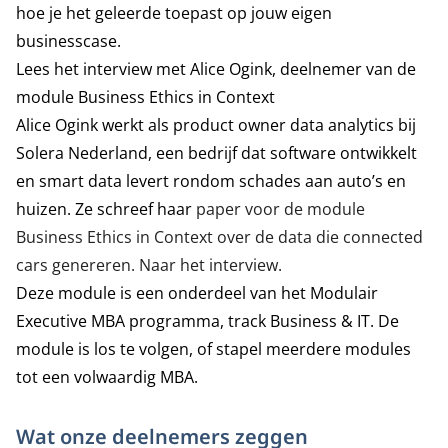
hoe je het geleerde toepast op jouw eigen
businesscase.
Lees het interview met Alice Ogink, deelnemer van de
module Business Ethics in Context
Alice Ogink werkt als product owner data analytics bij
Solera Nederland,
een bedrijf dat software ontwikkelt
en smart data levert rondom schades aan auto’s en
huizen. Ze schreef haar
paper voor de module
Business Ethics in Context over de data die connected
cars genereren.
Naar het interview.
Deze module is een onderdeel van het Modulair
Executive MBA programma, track
Business & IT.
De
module is los te volgen, of stapel meerdere modules
tot een volwaardig MBA.
Wat onze deelnemers zeggen