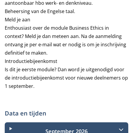
aantoonbaar hbo werk- en denkniveau.
Beheersing van de Engelse taal.
Meld je aan
Enthousiast over de module Business Ethics in
context? Meld je dan meteen aan. Na de aanmelding
ontvang je per e-mail wat er nodig is om je inschrijving
definitief te maken.
Introductiebijeenkomst
Is dit je eerste module? Dan word je uitgenodigd voor
de introductiebijeenkomst voor nieuwe deelnemers op
1 september.
Data en tijden
September 2026