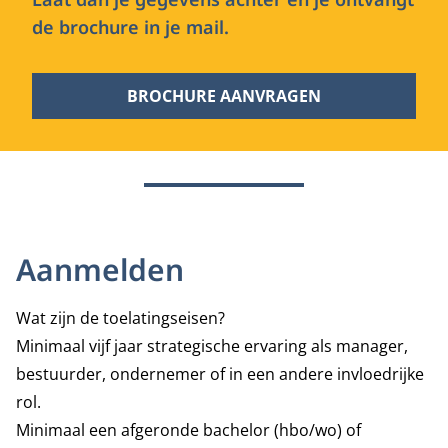
de brochure in je mail.
BROCHURE AANVRAGEN
Aanmelden
Wat zijn de toelatingseisen?
Minimaal vijf jaar strategische ervaring als manager,
bestuurder, ondernemer of in een andere invloedrijke
rol.
Minimaal een afgeronde bachelor (hbo/wo) of