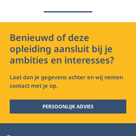
Benieuwd of deze
opleiding aansluit bij je
ambities en interesses?
Laat dan je gegevens achter en wij nemen
contact met je op.
PERSOONLIJK ADVIES