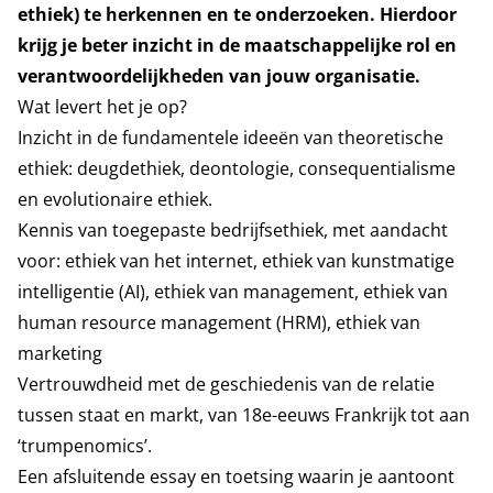
ethiek) te herkennen en te onderzoeken. Hierdoor
krijg je beter inzicht in de maatschappelijke rol en
verantwoordelijkheden van jouw organisatie.
Wat levert het je op?
Inzicht in de fundamentele ideeën van theoretische
ethiek: deugdethiek, deontologie, consequentialisme
en evolutionaire ethiek.
Kennis van toegepaste bedrijfsethiek, met aandacht
voor: ethiek van het internet, ethiek van kunstmatige
intelligentie (AI), ethiek van management, ethiek van
human resource management (HRM), ethiek van
marketing
Vertrouwdheid met de geschiedenis van de relatie
tussen staat en markt, van 18e-eeuws Frankrijk tot aan
‘trumpenomics’.
Een afsluitende essay en toetsing waarin je aantoont