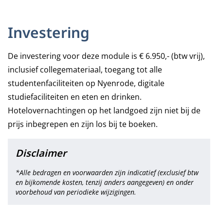
Investering
De investering voor deze module is € 6.950,- (btw vrij),
inclusief collegemateriaal, toegang tot alle
studentenfaciliteiten op Nyenrode, digitale
studiefaciliteiten en eten en drinken.
Hotelovernachtingen op het landgoed zijn niet bij de
prijs inbegrepen en zijn los bij te boeken.
Disclaimer
*Alle bedragen en voorwaarden zijn indicatief (exclusief btw
en bijkomende kosten, tenzij anders aangegeven) en onder
voorbehoud van periodieke wijzigingen.