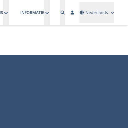
Talen
NS
INFORMATIE
Nederlands