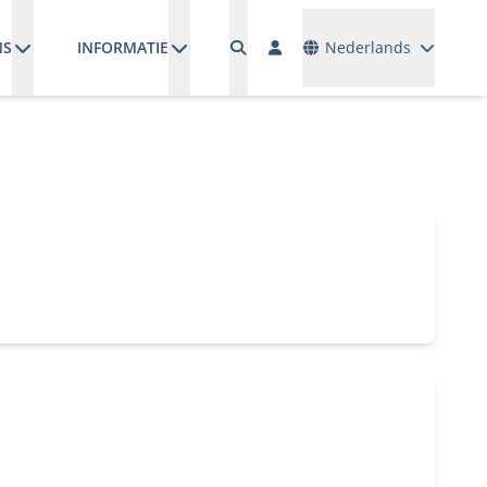
Talen
NS
INFORMATIE
Nederlands