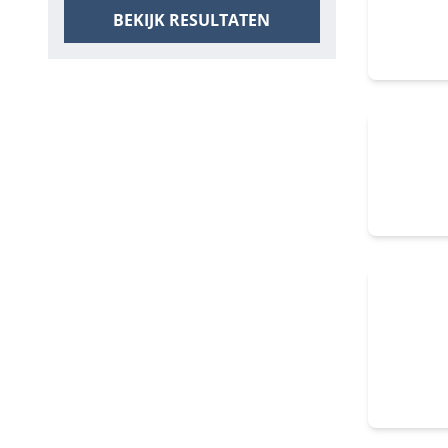
BEKIJK RESULTATEN