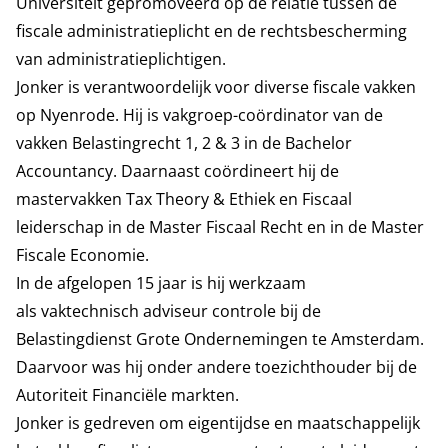
Universiteit gepromoveerd op de relatie tussen de
fiscale administratieplicht en de rechtsbescherming
van administratieplichtigen.
Jonker is verantwoordelijk voor diverse fiscale vakken
op Nyenrode. Hij is vakgroep-coördinator van de
vakken Belastingrecht 1, 2 & 3 in de Bachelor
Accountancy. Daarnaast coördineert hij de
mastervakken Tax Theory & Ethiek en Fiscaal
leiderschap in de Master Fiscaal Recht en in de Master
Fiscale Economie.
In de afgelopen 15 jaar is hij werkzaam
als
vaktechnisch adviseur controle bij de
Belastingdienst Grote Ondernemingen te Amsterdam.
Daarvoor was hij onder andere toezichthouder bij de
Autoriteit Financiële markten.
Jonker is gedreven om eigentijdse en maatschappelijk