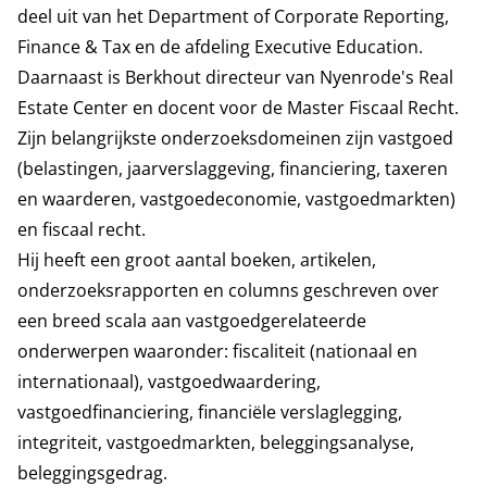
deel uit van het
Department of
Corporate Reporting,
Finance & Tax
en de afdeling Executive Education.
Daarnaast is Berkhout directeur van Nyenrode's Real
Estate Center en docent voor de Master Fiscaal Recht.
Zijn belangrijkste onderzoeksdomeinen zijn vastgoed
(belastingen, jaarverslaggeving, financiering, taxeren
en waarderen, vastgoedeconomie, vastgoedmarkten)
en fiscaal recht.
Hij heeft een groot aantal boeken, artikelen,
onderzoeksrapporten en columns geschreven over
een breed scala aan vastgoedgerelateerde
onderwerpen waaronder: fiscaliteit (nationaal en
internationaal), vastgoedwaardering,
vastgoedfinanciering, financiële verslaglegging,
integriteit, vastgoedmarkten, beleggingsanalyse,
beleggingsgedrag.