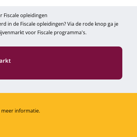
r Fiscale opleidingen
rd in de Fiscale opleidingen? Via de rode knop ga je
rijvenmarkt voor Fiscale programma's.
arkt
 meer informatie.