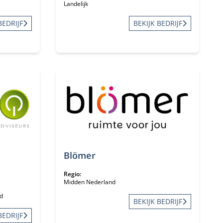
Landelijk
BEDRIJF
BEKIJK BEDRIJF
Blömer
Regio:
Midden Nederland
d
BEKIJK BEDRIJF
BEDRIJF