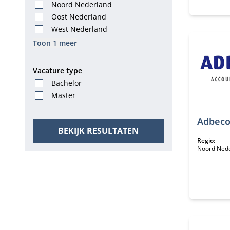
Noord Nederland
Oost Nederland
West Nederland
Toon 1 meer
Vacature type
Bachelor
Master
Adbec
BEKIJK RESULTATEN
Regio:
Noord Ned