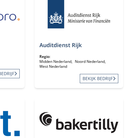
Auditdienst Rijk
Regio:
Midden Nederland
Noord Nederland
West Nederland
BEDRIJF
BEKIJK BEDRIJF