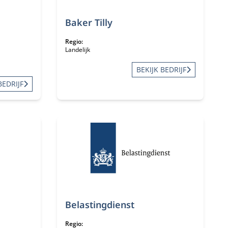
Baker Tilly
Regio:
Landelijk
BEKIJK BEDRIJF
BEDRIJF
Belastingdienst
Regio: