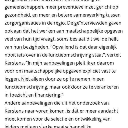
gemeenschappen, meer preventieve inzet gericht op
gezondheid, en meer en betere samenwerking tussen
zorgorganisaties in de regio. De geïnterviewden gaven
ook aan dat het werken aan maatschappelijke opgaven
veel van hun tijd vraagt, soms beslaat dit wel de helft
van hun bezigheden. “Opvallend is dat daar eigenlijk
nooit iets over in de functieomschrijving staat”, vertelt
Kerstens. “In mijn aanbevelingen pleit ik er daarom
voor om maatschappelijke opgaven expliciet vast te
leggen. Niet alleen door ze op te nemen in een
functieomschrijving, maar ook door ze te verankeren
in toezicht en financiering.”
Andere aanbevelingen die uit het onderzoek van
Kerstens naar voren komen, is dat er meer aandacht
moet komen voor de selectie en ontwikkeling van
leiders met een sterke maatschappelijke