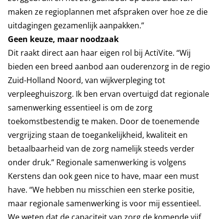
maken ze regioplannen met afspraken over hoe ze die
uitdagingen gezamenlijk aanpakken.”
Geen keuze, maar noodzaak
Dit raakt direct aan haar eigen rol bij ActiVite. “Wij
bieden een breed aanbod aan ouderenzorg in de regio
Zuid-Holland Noord, van wijkverpleging tot
verpleeghuiszorg. Ik ben ervan overtuigd dat regionale
samenwerking essentieel is om de zorg
toekomstbestendig te maken. Door de toenemende
vergrijzing staan de toegankelijkheid, kwaliteit en
betaalbaarheid van de zorg namelijk steeds verder
onder druk.” Regionale samenwerking is volgens
Kerstens dan ook geen nice to have, maar een must
have. “We hebben nu misschien een sterke positie,
maar regionale samenwerking is voor mij essentieel.
We weten dat de capaciteit van zorg de komende vijf