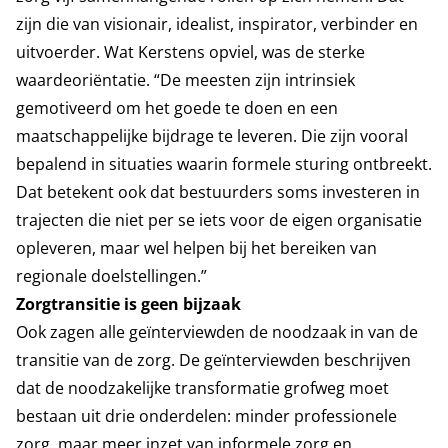
zijn die van visionair, idealist, inspirator, verbinder en
uitvoerder. Wat Kerstens opviel, was de sterke
waardeoriëntatie. “De meesten zijn intrinsiek
gemotiveerd om het goede te doen en een
maatschappelijke bijdrage te leveren. Die zijn vooral
bepalend in situaties waarin formele sturing ontbreekt.
Dat betekent ook dat bestuurders soms investeren in
trajecten die niet per se iets voor de eigen organisatie
opleveren, maar wel helpen bij het bereiken van
regionale doelstellingen.”
Zorgtransitie is geen bijzaak
Ook zagen alle geïnterviewden de noodzaak in van de
transitie van de zorg. De geïnterviewden beschrijven
dat de noodzakelijke transformatie grofweg moet
bestaan uit drie onderdelen: minder professionele
zorg, maar meer inzet van informele zorg en