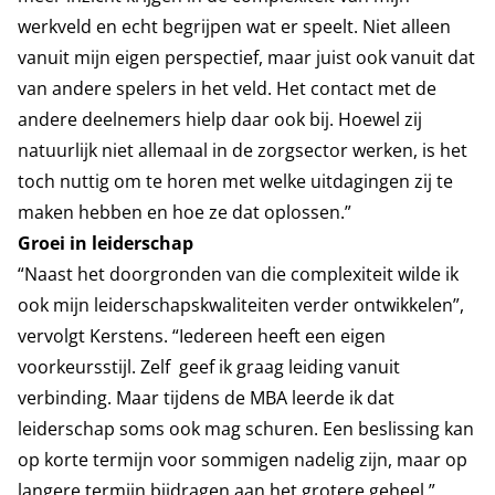
werkveld en echt begrijpen wat er speelt. Niet alleen
vanuit mijn eigen perspectief, maar juist ook vanuit dat
van andere spelers in het veld. Het contact met de
andere deelnemers hielp daar ook bij. Hoewel zij
natuurlijk niet allemaal in de zorgsector werken, is het
toch nuttig om te horen met welke uitdagingen zij te
maken hebben en hoe ze dat oplossen.”
Groei in leiderschap
“Naast het doorgronden van die complexiteit wilde ik
ook mijn leiderschapskwaliteiten verder ontwikkelen”,
vervolgt Kerstens. “Iedereen heeft een eigen
voorkeursstijl. Zelf geef ik graag leiding vanuit
verbinding. Maar tijdens de MBA leerde ik dat
leiderschap soms ook mag schuren. Een beslissing kan
op korte termijn voor sommigen nadelig zijn, maar op
langere termijn bijdragen aan het grotere geheel.”