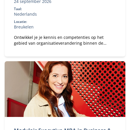
24 september 2026
Taal:
Nederlands
Locatie:
Breukelen
Ontwikkel je je kennis en competenties op het
gebied van organisatieverandering binnen de
publieke of private sector.