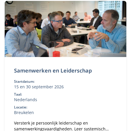
Samenwerken en Leiderschap
Startdatum:
15 en 30 september 2026
Taal:
Nederlands
Locatie:
Breukelen
Versterk je persoonlijk leiderschap en
samenwerkingsvaardigheden. Leer systemisch