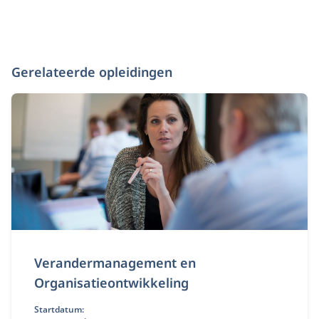
Gerelateerde opleidingen
Verandermanagement en
Organisatieontwikkeling
Startdatum: