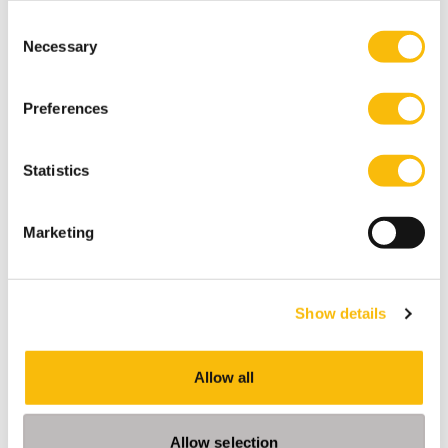
Consent
Necessary
Selection
Preferences
Statistics
Marketing
Show details
Allow all
Allow selection