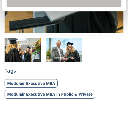
Tags
Modulair Executive MBA
Modulair Executive MBA in Public & Private