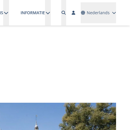
Talen
NS
INFORMATIE
Nederlands