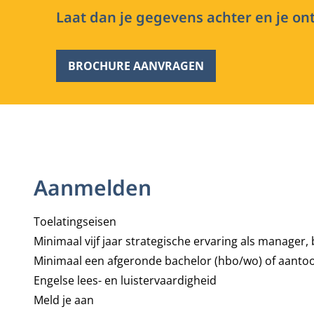
Laat dan je gegevens achter en je ont
BROCHURE AANVRAGEN
Aanmelden
Toelatingseisen
Minimaal vijf jaar strategische ervaring als manager,
Minimaal een afgeronde bachelor (hbo/wo) of aanto
Engelse lees- en luistervaardigheid
Meld je aan