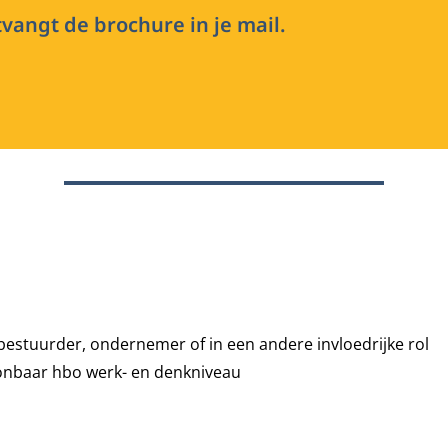
vangt de brochure in je mail.
 bestuurder, ondernemer of in een andere invloedrijke rol
onbaar hbo werk- en denkniveau