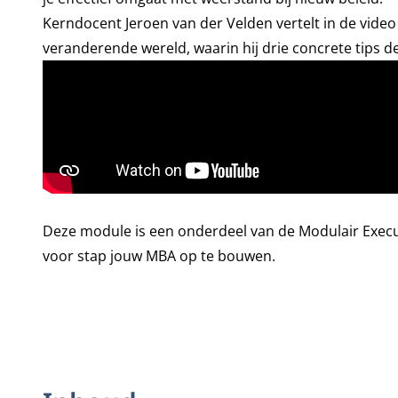
Kerndocent Jeroen van der Velden vertelt in de vide
veranderende wereld
, waarin hij drie concrete tips de
Deze module is een onderdeel van de
Modulair Execu
voor stap jouw MBA op te bouwen.