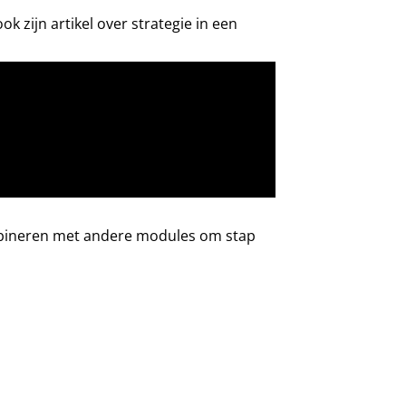
ook zijn
artikel over strategie in een
ombineren met andere modules om stap