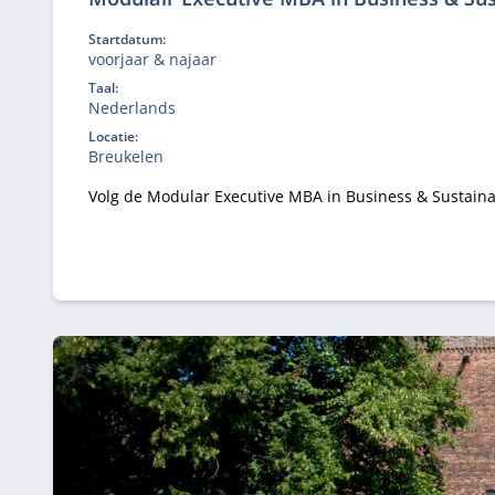
Startdatum:
voorjaar & najaar
Taal:
Nederlands
Locatie:
Breukelen
Volg de Modular Executive MBA in Business & Sustainab