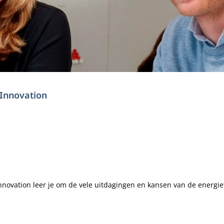
 Innovation
nnovation leer je om de vele uitdagingen en kansen van de energiet