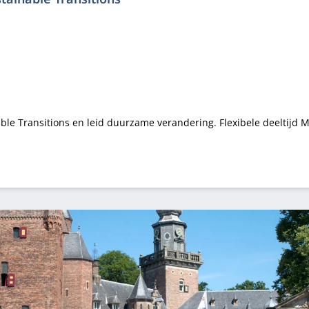
le Transitions en leid duurzame verandering. Flexibele deeltijd MB