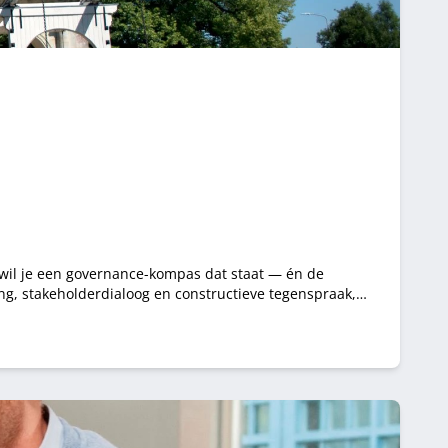
wil je een governance-kompas dat staat — én de