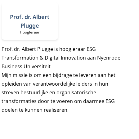
Prof. dr. Albert
Plugge
Hoogleraar
Functietitel:
Prof. dr. Albert Plugge
is hoogleraar ESG
Transformation & Digital Innovation aan Nyenrode
Business Universiteit
Mijn missie is om een bijdrage te leveren aan het
opleiden van verantwoordelijke leiders in hun
streven bestuurlijke en organisatorische
transformaties door te voeren om daarmee ESG
doelen te kunnen realiseren.