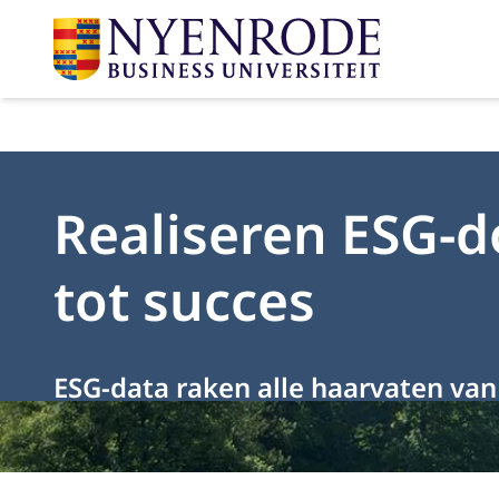
Realiseren ESG-do
tot succes
ESG-data raken alle haarvaten van 