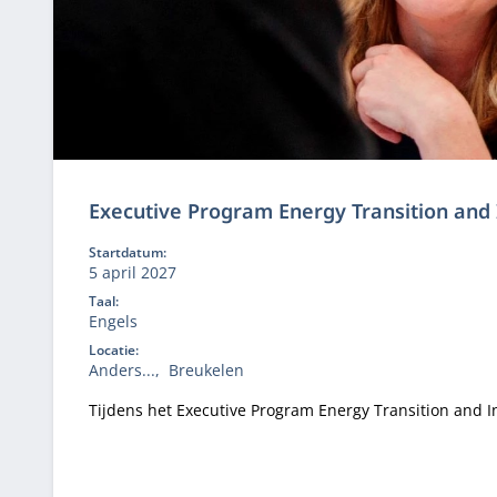
Executive Program Energy Transition and
Startdatum:
5 april 2027
Taal:
Engels
Locatie:
Anders...
Breukelen
Tijdens het Executive Program Energy Transition and I