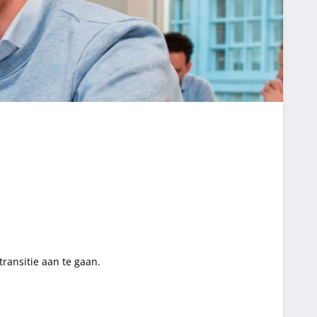
ransitie aan te gaan.