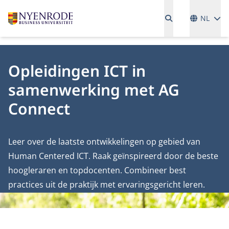
Talen
NL
Opleidingen ICT in
samenwerking met AG
Connect
Leer over de laatste ontwikkelingen op gebied van
Human Centered ICT. Raak geïnspireerd door de beste
hoogleraren en topdocenten. Combineer best
practices uit de praktijk met ervaringsgericht leren.