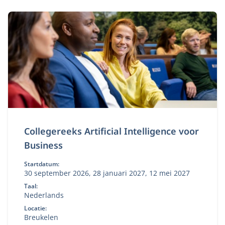
Collegereeks Artificial Intelligence voor
Business
Startdatum:
30 september 2026, 28 januari 2027, 12 mei 2027
Taal:
Nederlands
Locatie:
Breukelen