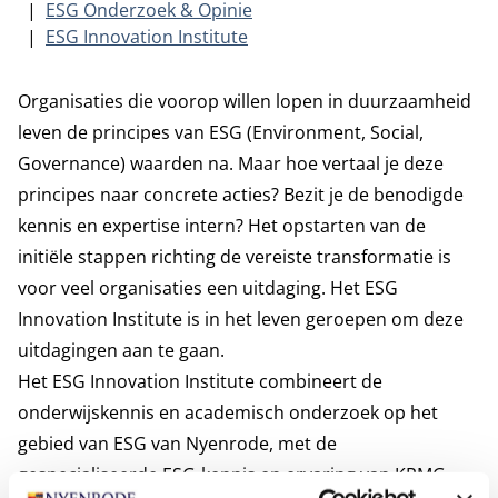
ESG Onderzoek & Opinie
ESG Innovation Institute
Organisaties die voorop willen lopen in duurzaamheid
leven de principes van ESG (Environment, Social,
Governance) waarden na. Maar hoe vertaal je deze
principes naar concrete acties? Bezit je de benodigde
kennis en expertise intern? Het opstarten van de
initiële stappen richting de vereiste transformatie is
voor veel organisaties een uitdaging. Het ESG
Innovation Institute is in het leven geroepen om deze
uitdagingen aan te gaan.
Het ESG Innovation Institute combineert de
onderwijskennis en academisch onderzoek op het
gebied van ESG van Nyenrode, met de
gespecialiseerde ESG-kennis en ervaring van KPMG.