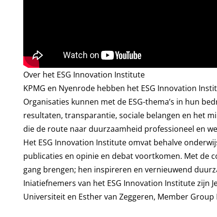
Over het ESG Innovation Institute
KPMG en Nyenrode hebben het ESG Innovation Institut
Organisaties kunnen met de ESG-thema’s in hun bed
resultaten, transparantie, sociale belangen en het 
die de route naar duurzaamheid professioneel en we
Het ESG Innovation Institute omvat behalve onderwi
publicaties en opinie en debat voortkomen. Met de 
gang brengen; hen inspireren en vernieuwend duurza
Iniatiefnemers van het ESG Innovation Institute zijn
Universiteit en Esther van Zeggeren, Member Grou