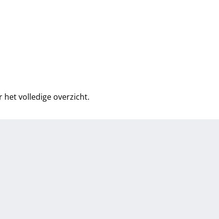
r het volledige overzicht
.