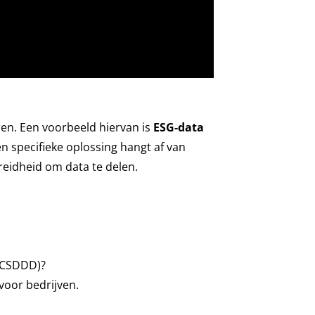
ren. Een voorbeeld hiervan is
ESG-data
en specifieke oplossing hangt af van
eidheid om data te delen.
 (CSDDD)?
voor bedrijven.