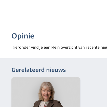
Opinie
Hieronder vind je een klein overzicht van recente ni
Gerelateerd nieuws