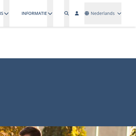
Talen
NS
INFORMATIE
Nederlands