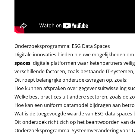
Onderzoeksprogramma: ESG Data Spaces
Digitale innovaties bieden nieuwe mogelijkheden om E
spaces
: digitale platformen waar ketenpartners veili
verschillende factoren, zoals bestaande IT-systeme
Dit roept belangrijke onderzoeksvragen op, zoals:
Hoe kunnen afspraken over gegevensuitwisseling su
Welke best practices uit andere sectoren, zoals de zo
Hoe kan een uniform datamodel bijdragen aan betro
Wat is de toegevoegde waarde van ESG-data spaces b
Dit onderzoek richt zich op het beantwoorden van de
Onderzoeksprogramma: Systeemverandering voor L