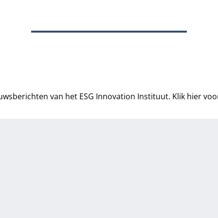
euwsberichten van het ESG Innovation Instituut.
Klik hier voo