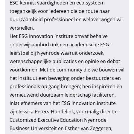
ESG-kennis, vaardigheden en eco-systeem
toegankelijk voor iedereen die de route naar
duurzaamheid professioneel en weloverwogen wil
versnellen.
Het ESG Innovation Institute omvat behalve
onderwijsaanbod ook een academische ESG-
leerstoel bij Nyenrode waaruit onderzoek,
wetenschappelijke publicaties en opinie en debat
voortkomen. Met de community die we bouwen wil
het Instituut een beweging onder bestuurders en
professionals op gang brengen; hen inspireren en
vernieuwend duurzaam leiderschap faciliteren.
Iniatiefnemers van het ESG Innovation Institute
zijn Jessica Peters-Hondelink, voormalig director
Customized Executive Education Nyenrode
Business Universiteit en Esther van Zeggeren,