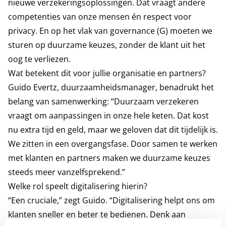
nieuwe verzekeringsoplossingen. Dat vraagt andere
competenties van onze mensen én respect voor
privacy. En op het vlak van governance (G) moeten we
sturen op duurzame keuzes, zonder de klant uit het
oog te verliezen.
Wat betekent dit voor jullie organisatie en partners?
Guido Evertz, duurzaamheidsmanager, benadrukt het
belang van samenwerking: “Duurzaam verzekeren
vraagt om aanpassingen in onze hele keten. Dat kost
nu extra tijd en geld, maar we geloven dat dit tijdelijk is.
We zitten in een overgangsfase. Door samen te werken
met klanten en partners maken we duurzame keuzes
steeds meer vanzelfsprekend.”
Welke rol speelt digitalisering hierin?
“Een cruciale,” zegt Guido. “Digitalisering helpt ons om
klanten sneller en beter te bedienen. Denk aan