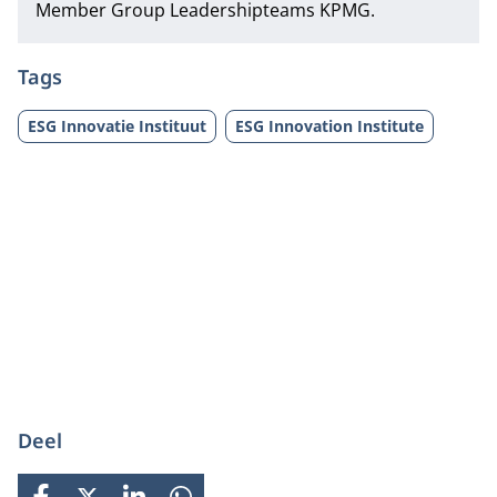
Member Group Leadershipteams KPMG.
Tags
ESG Innovatie Instituut
ESG Innovation Institute
Deel