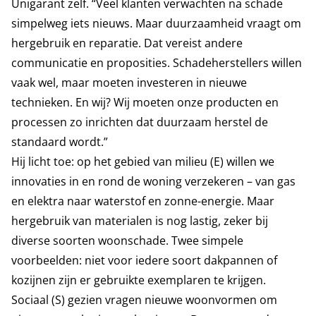
Unigarant zelf. “Veel klanten verwachten na schade
simpelweg iets nieuws. Maar duurzaamheid vraagt om
hergebruik en reparatie. Dat vereist andere
communicatie en proposities. Schadeherstellers willen
vaak wel, maar moeten investeren in nieuwe
technieken. En wij? Wij moeten onze producten en
processen zo inrichten dat duurzaam herstel de
standaard wordt.”
Hij licht toe: op het gebied van milieu (E) willen we
innovaties in en rond de woning verzekeren – van gas
en elektra naar waterstof en zonne-energie. Maar
hergebruik van materialen is nog lastig, zeker bij
diverse soorten woonschade. Twee simpele
voorbeelden: niet voor iedere soort dakpannen of
kozijnen zijn er gebruikte exemplaren te krijgen.
Sociaal (S) gezien vragen nieuwe woonvormen om