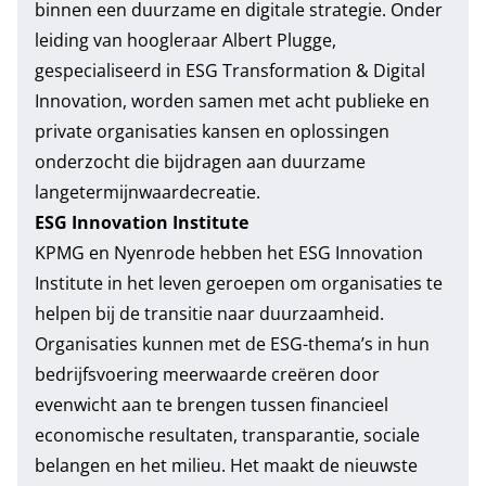
binnen een duurzame en digitale strategie. Onder
leiding van hoogleraar Albert Plugge,
gespecialiseerd in ESG Transformation & Digital
Innovation, worden samen met acht publieke en
private organisaties kansen en oplossingen
onderzocht die bijdragen aan duurzame
langetermijnwaardecreatie.
ESG Innovation Institute
KPMG en Nyenrode hebben het
ESG Innovation
Institute
in het leven geroepen om organisaties te
helpen bij de transitie naar duurzaamheid.
Organisaties kunnen met de ESG-thema’s in hun
bedrijfsvoering meerwaarde creëren door
evenwicht aan te brengen tussen financieel
economische resultaten, transparantie, sociale
belangen en het milieu. Het maakt de nieuwste