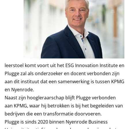
leerstoel komt voort uit het
ESG Innovation Institute
en
Plugge zal als onderzoeker en docent verbonden zijn
aan dit instituut dat een samenwerking is tussen KPMG
en Nyenrode.
Naast zijn hoogleraarschap blijft Plugge verbonden
aan KPMG, waar hij betrokken is bij het begeleiden van
bedrijven die een transformatie doorvoeren.
Plugge is sinds 2020 binnen Nyenrode Business