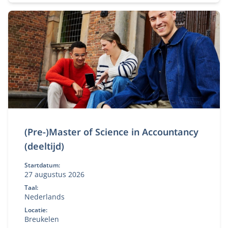
(Pre-)Master of Science in Accountancy
(deeltijd)
Startdatum:
27 augustus 2026
Taal:
Nederlands
Locatie:
Breukelen