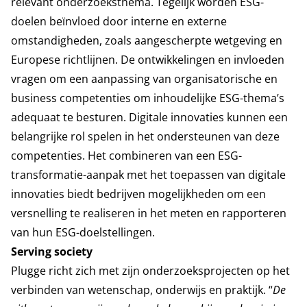
relevant onderzoeksthema. Tegelijk worden ESG-
doelen beïnvloed door interne en externe
omstandigheden, zoals aangescherpte wetgeving en
Europese richtlijnen. De ontwikkelingen en invloeden
vragen om een aanpassing van organisatorische en
business competenties om inhoudelijke ESG-thema’s
adequaat te besturen. Digitale innovaties kunnen een
belangrijke rol spelen in het ondersteunen van deze
competenties. Het combineren van een ESG-
transformatie-aanpak met het toepassen van digitale
innovaties biedt bedrijven mogelijkheden om een
versnelling te realiseren in het meten en rapporteren
van hun ESG-doelstellingen.
Serving society
Plugge richt zich met zijn onderzoeksprojecten op het
verbinden van wetenschap, onderwijs en praktijk. “
De