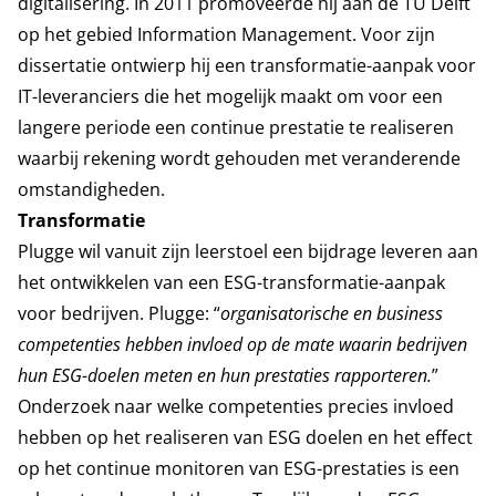
digitalisering. In 2011 promoveerde hij aan de TU Delft
op het gebied Information Management. Voor zijn
dissertatie ontwierp hij een transformatie-aanpak voor
IT-leveranciers die het mogelijk maakt om voor een
langere periode een continue prestatie te realiseren
waarbij rekening wordt gehouden met veranderende
omstandigheden.
Transformatie
Plugge wil vanuit zijn leerstoel een bijdrage leveren aan
het ontwikkelen van een ESG-transformatie-aanpak
voor bedrijven. Plugge: “
organisatorische en business
competenties hebben invloed op de mate waarin bedrijven
hun ESG-doelen meten en hun prestaties rapporteren.
”
Onderzoek naar welke competenties precies invloed
hebben op het realiseren van ESG doelen en het effect
op het continue monitoren van ESG-prestaties is een