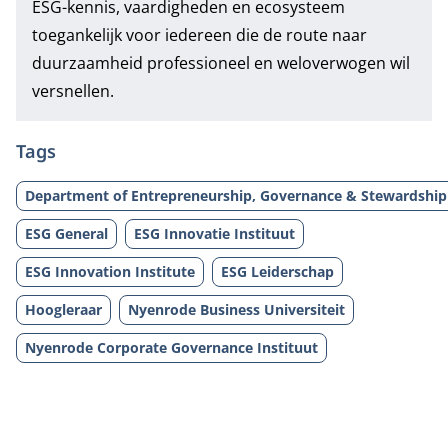
ESG-kennis, vaardigheden en ecosysteem
toegankelijk voor iedereen die de route naar
duurzaamheid professioneel en weloverwogen wil
versnellen.
Tags
Department of Entrepreneurship, Governance & Stewardship
ESG General
ESG Innovatie Instituut
ESG Innovation Institute
ESG Leiderschap
Hoogleraar
Nyenrode Business Universiteit
Nyenrode Corporate Governance Instituut