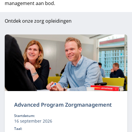
management aan bod.
Ontdek onze zorg opleidingen
Advanced Program Zorgmanagement
Startdatum:
16 september 2026
Taal: