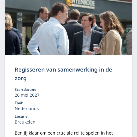
Regisseren van samenwerking in de
zorg
Startdatum:
26 mei 2027
Taal:
Nederlands
Locatie:
Breukelen
Ben jij klaar om een cruciale rol te spelen in het