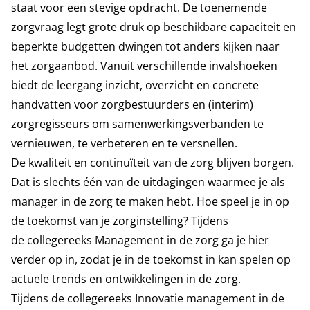
staat voor een stevige opdracht. De toenemende
zorgvraag legt grote druk op beschikbare capaciteit en
beperkte budgetten dwingen tot anders kijken naar
het zorgaanbod. Vanuit verschillende invalshoeken
biedt de leergang inzicht, overzicht en concrete
handvatten voor zorgbestuurders en (interim)
zorgregisseurs om samenwerkingsverbanden te
vernieuwen, te verbeteren en te versnellen.
De kwaliteit en continuïteit van de zorg blijven borgen.
Dat is slechts één van de uitdagingen waarmee je als
manager in de zorg te maken hebt. Hoe speel je in op
de toekomst van je zorginstelling? Tijdens
de
collegereeks Management in de zorg
ga je hier
verder op in, zodat je in de toekomst in kan spelen op
actuele trends en ontwikkelingen in de zorg.
Tijdens de
collegereeks Innovatie management in de