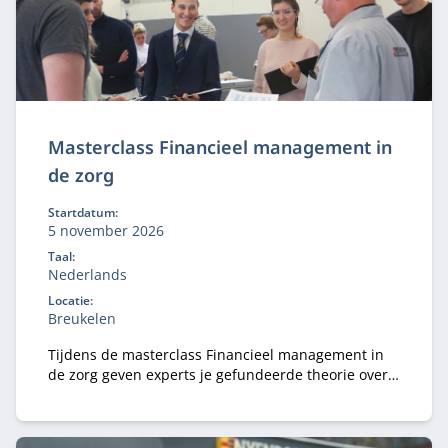
Masterclass Financieel management in
de zorg
Startdatum:
5 november 2026
Taal:
Nederlands
Locatie:
Breukelen
Tijdens de masterclass Financieel management in
de zorg geven experts je gefundeerde theorie over
financieel management.