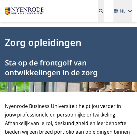
Talen
NL
Zorg opleidingen
Sta op de frontgolf van
ontwikkelingen in de zorg
Nyenrode Business Universiteit helpt jou verder in
jouw professionele en persoonlijke ontwikkeling.
Afhankelijk van je rol, deskundigheid en leerbehoefte
bieden wij een breed portfolio aan opleidingen binnen