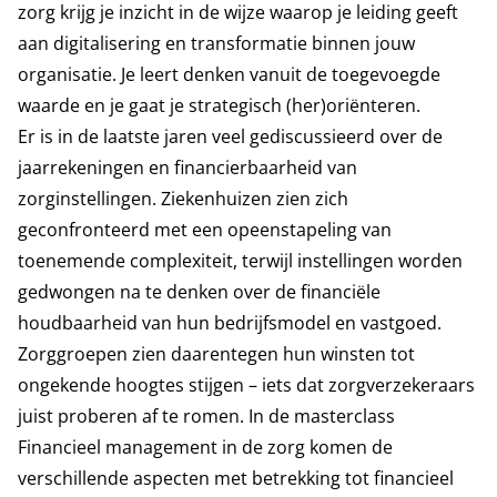
zorg
krijg je inzicht in de wijze waarop je leiding geeft
aan digitalisering en transformatie binnen jouw
organisatie. Je leert denken vanuit de toegevoegde
waarde en je gaat je strategisch (her)oriënteren.
Er is in de laatste jaren veel gediscussieerd over de
jaarrekeningen en financierbaarheid van
zorginstellingen. Ziekenhuizen zien zich
geconfronteerd met een opeenstapeling van
toenemende complexiteit, terwijl instellingen worden
gedwongen na te denken over de financiële
houdbaarheid van hun bedrijfsmodel en vastgoed.
Zorggroepen zien daarentegen hun winsten tot
ongekende hoogtes stijgen – iets dat zorgverzekeraars
juist proberen af te romen. In de
masterclass
Financieel management in de zorg
komen de
verschillende aspecten met betrekking tot financieel