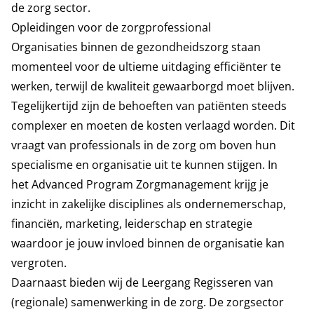
de zorg sector.
Opleidingen voor de zorgprofessional
Organisaties binnen de gezondheidszorg staan
momenteel voor de ultieme uitdaging efficiënter te
werken, terwijl de kwaliteit gewaarborgd moet blijven.
Tegelijkertijd zijn de behoeften van patiënten steeds
complexer en moeten de kosten verlaagd worden. Dit
vraagt van professionals in de zorg om boven hun
specialisme en organisatie uit te kunnen stijgen. In
het
Advanced Program Zorgmanagement
krijg je
inzicht in zakelijke disciplines als ondernemerschap,
financiën, marketing, leiderschap en strategie
waardoor je jouw invloed binnen de organisatie kan
vergroten.
Daarnaast bieden wij de
Leergang Regisseren van
(regionale) samenwerking in de zorg
. De zorgsector