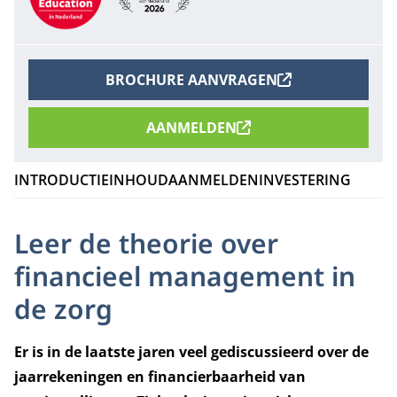
BROCHURE AANVRAGEN
AANMELDEN
INTRODUCTIE
INHOUD
AANMELDEN
INVESTERING
Leer de theorie over
financieel management in
de zorg
Er is in de laatste jaren veel gediscussieerd over de
jaarrekeningen en financierbaarheid van