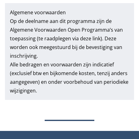
Algemene voorwaarden
Op de deelname aan dit programma zijn de
Algemene Voorwaarden Open Programma’s
van
toepassing (te raadplegen via deze link). Deze
worden ook meegestuurd bij de bevestiging van
inschrijving.
Alle bedragen en voorwaarden zijn indicatief
(exclusief btw en bijkomende kosten, tenzij anders
aangegeven) en onder voorbehoud van periodieke
wijzigingen.