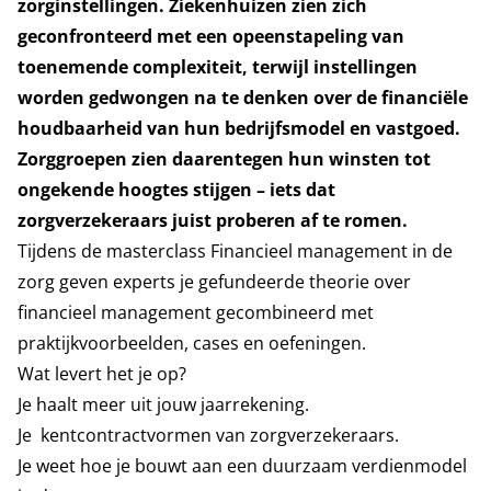
zorginstellingen. Ziekenhuizen zien zich
geconfronteerd met een opeenstapeling van
toenemende complexiteit, terwijl instellingen
worden gedwongen na te denken over de financiële
houdbaarheid van hun bedrijfsmodel en vastgoed.
Zorggroepen zien daarentegen hun winsten tot
ongekende hoogtes stijgen – iets dat
zorgverzekeraars juist proberen af te romen.
Tijdens de masterclass Financieel management in de
zorg geven experts je gefundeerde theorie over
financieel management gecombineerd met
praktijkvoorbeelden, cases en oefeningen.
Wat levert het je op?
Je haalt meer uit jouw jaarrekening.
Je kentcontractvormen van zorgverzekeraars.
Je weet hoe je bouwt aan een duurzaam verdienmodel