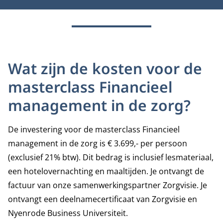
Wat zijn de kosten voor de
masterclass Financieel
management in de zorg?
De investering voor de masterclass Financieel
management in de zorg
is € 3.699,- per persoon
(exclusief 21% btw). Dit bedrag is inclusief lesmateriaal,
een hotelovernachting en maaltijden. Je ontvangt de
factuur van onze samenwerkingspartner Zorgvisie. Je
ontvangt een deelnamecertificaat van Zorgvisie en
Nyenrode Business Universiteit.