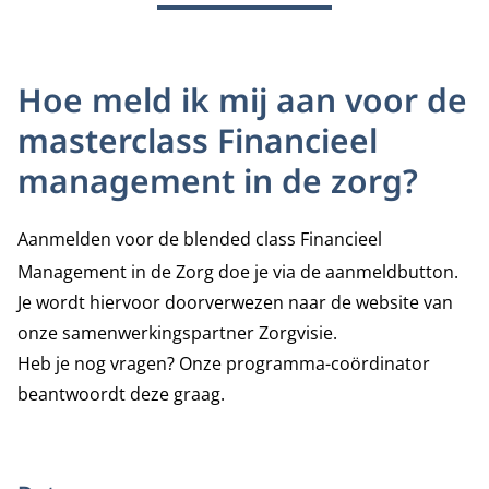
Hoe meld ik mij aan voor de
masterclass Financieel
management in de zorg?
Aanmelden voor de blended class Financieel
Management in de Zorg doe je via de aanmeldbutton.
Je wordt hiervoor doorverwezen naar de website van
onze samenwerkingspartner
Zorgvisie.
Heb je nog vragen? Onze programma-coördinator
beantwoordt deze graag.