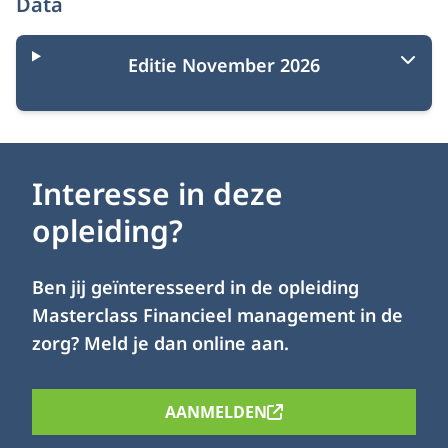
Data
Editie November 2026
Interesse in deze
opleiding?
Ben jij geïnteresseerd in de opleiding
Masterclass Financieel management in de
zorg? Meld je dan online aan.
AANMELDEN