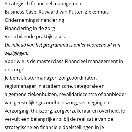
Strategisch financieel management
Business Case: Ruwaard van Putten Ziekenhuis
Ondernemingsfinanciering
Financiering in de zorg
Verschillende praktijkcases
De inhoud van het programma is onder voorbehoud van
wijzigingen.
Voor wie is de masterclass Financieel management in
de zorg?
Je bent clustermanager, zorgcoördinator,
regiomanager in academische, categorale en
algemene ziekenhuizen, revalidatiecentra of aanbieder
van geestelijke gezondheidszorg, verpleging en
verzorging, thuiszorg, zorgverzekeraar en overheid. Je
vervult een belangrijke rol bij de realisatie van de
strategische en financiële doelstellingen in je