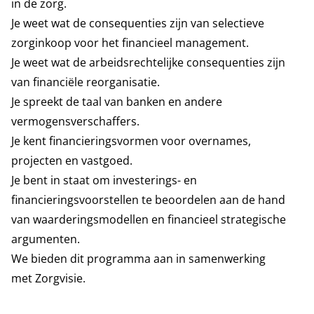
in de zorg.
Je weet wat de consequenties zijn van selectieve
zorginkoop voor het financieel management.
Je weet wat de arbeidsrechtelijke consequenties zijn
van financiële reorganisatie.
Je spreekt de taal van banken en andere
vermogensverschaffers.
Je kent financieringsvormen voor overnames,
projecten en vastgoed.
Je bent in staat om investerings- en
financieringsvoorstellen te beoordelen aan de hand
van waarderingsmodellen en financieel strategische
argumenten.
We bieden dit programma aan in samenwerking
met
Zorgvisie.