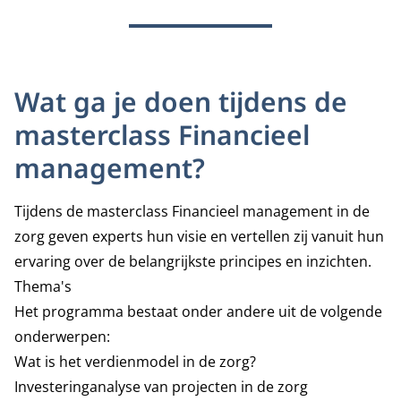
Wat ga je doen tijdens de
masterclass Financieel
management?
Tijdens de masterclass Financieel management in de
zorg geven experts hun visie en vertellen zij vanuit hun
ervaring over de belangrijkste principes en inzichten.
Thema's
Het programma bestaat onder andere uit de volgende
onderwerpen:
Wat is het verdienmodel in de zorg?
Investeringanalyse van projecten in de zorg