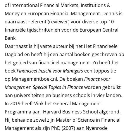
of International Financial Markets, Institutions &
Money en European Financial Management. Dennis is
daarnaast referent (reviewer) voor diverse top-10
financiële tijdschriften en voor de European Central
Bank.
Daarnaast is hij vaste auteur bij het
Het Financieele
Dagblad
en heeft hij een aantal boeken geschreven op
het gebied van financieel management. Zo heeft het
boek
Financieel Inzicht voor Managers
een toppositie
op Managementboek.nl. De boeken
Finance voor
Managers
en
Special Topics in Finance
worden gebruikt
aan universiteiten en business schools in vier landen.
In 2019 heeft Vink het General Management
Programma aan
Harvard Business School
afgerond.
Hij behaalde zowel zijn Master of Science in Financial
Management als zijn PhD (2007) aan Nyenrode