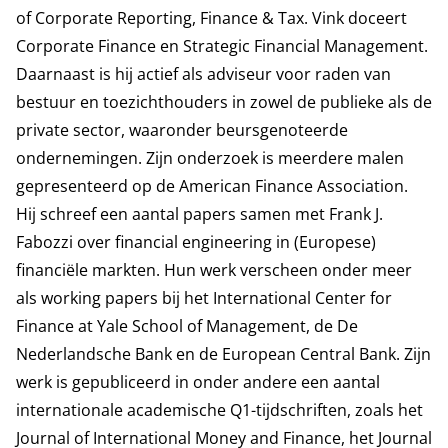
of Corporate Reporting, Finance & Tax
. Vink doceert
Corporate Finance en Strategic Financial Management.
Daarnaast is hij actief als adviseur voor raden van
bestuur en toezichthouders in zowel de publieke als de
private sector, waaronder beursgenoteerde
ondernemingen. Zijn onderzoek is meerdere malen
gepresenteerd op de
American Finance Association
.
Hij schreef een aantal papers samen met
Frank J.
Fabozzi
over financial engineering in (Europese)
financiële markten. Hun werk verscheen onder meer
als working papers bij het International Center for
Finance at Yale School of Management, de De
Nederlandsche Bank en de European Central Bank. Zijn
werk is gepubliceerd in onder andere een aantal
internationale academische Q1-tijdschriften, zoals het
Journal of International Money and Finance, het Journal