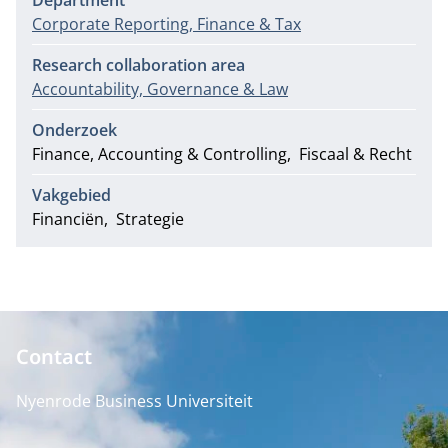
Department
Corporate Reporting, Finance & Tax
Research collaboration area
Accountability, Governance & Law
Onderzoek
Finance, Accounting & Controlling
Fiscaal & Recht
Vakgebied
Financiën
Strategie
Contact
Nyenrode Business Universiteit