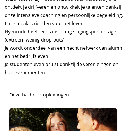
ontdekt je drijfveren en ontwikkelt je talenten dankzij
onze intensieve coaching en persoonlijke begeleiding.
En je maakt vrienden voor het leven.
Nyenrode heeft een zeer hoog slagingspercentage
(extreem weinig drop-outs);
Je wordt onderdeel van een hecht netwerk van alumni
en het bedrijfsleven;
Je studentenleven bruist dankzij de verenigingen en
hun evenementen.
Onze bachelor-opleidingen