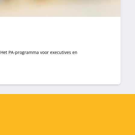
. Het PA-programma voor executives en