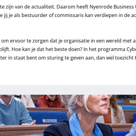
te zijn van de actualiteit. Daarom heeft Nyenrode Business 
 jij je als bestuurder of commissaris kan verdiepen in de 
 om ervoor te zorgen dat je organisatie in een wereld met al
lijft. Hoe kan je dat het beste doen? In het programma
Cybe
er in staat bent om sturing te geven aan, dan wel toezicht 