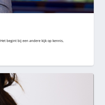
t begint bij een andere kijk op kennis,