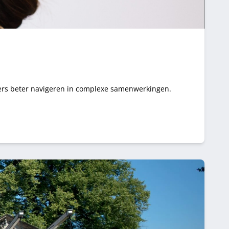
iders beter navigeren in complexe samenwerkingen.