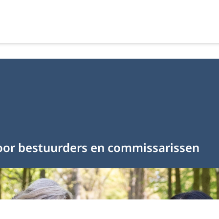
oor bestuurders en commissarissen