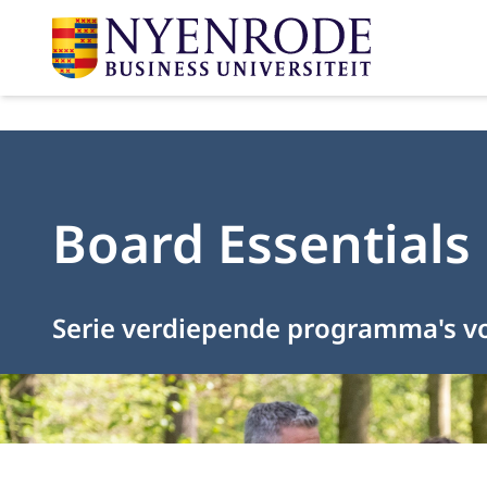
Board Essentials
Serie verdiepende programma's v