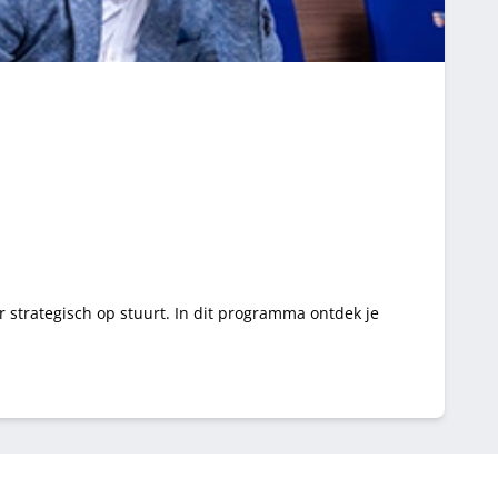
 strategisch op stuurt. In dit programma ontdek je