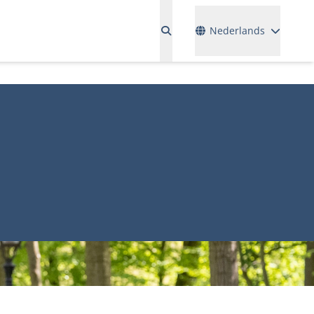
Talen
Nederlands