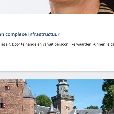
en complexe infrastructuur
bij jezelf. Door te handelen vanuit persoonlijke waarden kunnen le