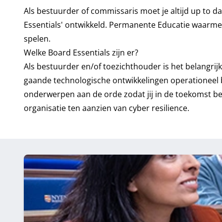
Als bestuurder of commissaris moet je altijd up to da
Essentials' ontwikkeld. Permanente Educatie waarmee
spelen.
Welke Board Essentials zijn er?
Als bestuurder en/of toezichthouder is het belangrijk
gaande technologische ontwikkelingen operationeel b
onderwerpen aan de orde zodat jij in de toekomst bet
organisatie ten aanzien van cyber resilience.