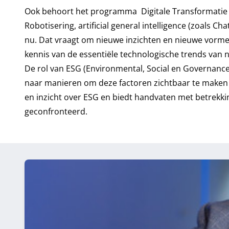
Ook behoort het programma
Digitale Transformatie
Robotisering, artificial general intelligence (zoals 
nu. Dat vraagt om nieuwe inzichten en nieuwe vormen
kennis van de essentiële technologische trends van 
De rol van ESG (Environmental, Social en Governance
naar manieren om deze factoren zichtbaar te make
en inzicht over ESG en biedt handvaten met betrekki
geconfronteerd.