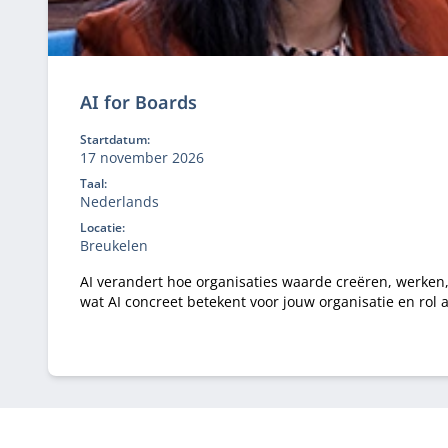
AI for Boards
Startdatum:
17 november 2026
Taal:
Nederlands
Locatie:
Breukelen
AI verandert hoe organisaties waarde creëren, werken,
wat AI concreet betekent voor jouw organisatie en rol 