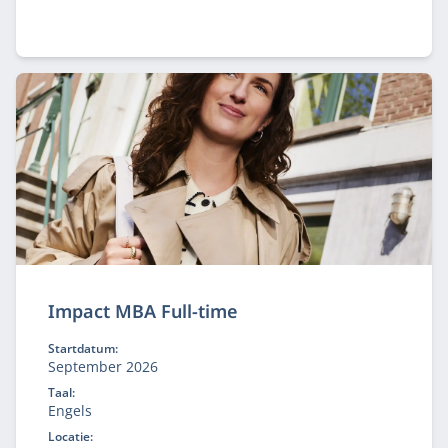
Impact MBA Full-time
Startdatum:
September 2026
Taal:
Engels
Locatie: