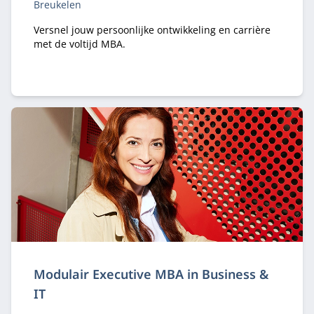
Breukelen
Versnel jouw persoonlijke ontwikkeling en carrière
met de voltijd MBA.
Modulair Executive MBA in Business &
IT