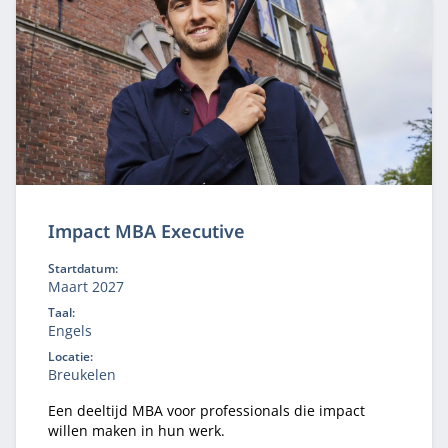
Impact MBA Executive
Startdatum:
Maart 2027
Taal:
Engels
Locatie:
Breukelen
Een deeltijd MBA voor professionals die impact
willen maken in hun werk.