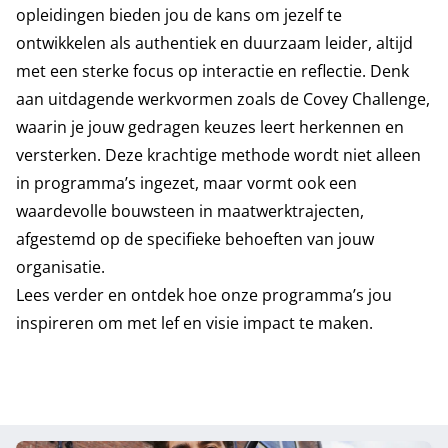
opleidingen bieden jou de kans om jezelf te
ontwikkelen als authentiek en duurzaam leider, altijd
met een sterke focus op interactie en reflectie. Denk
aan uitdagende werkvormen zoals de Covey Challenge,
waarin je jouw gedragen keuzes leert herkennen en
versterken. Deze krachtige methode wordt niet alleen
in programma’s ingezet, maar vormt ook een
waardevolle bouwsteen in
maatwerktrajecten
,
afgestemd op de specifieke behoeften van jouw
organisatie.
Lees verder en ontdek hoe onze programma’s jou
inspireren om met lef en visie impact te maken.