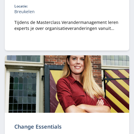
Locatie:
Breukelen
Tijdens de Masterclass Verandermanagement leren
experts je over organisatieveranderingen vanuit
verschillende invalshoeken.
Change Essentials