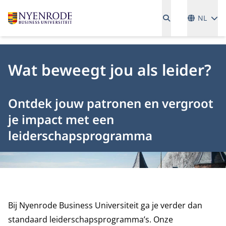
Talen
NL
Wat beweegt jou als leider?
Ontdek jouw patronen en vergroot
je impact met een
leiderschapsprogramma
Bij Nyenrode Business Universiteit ga je verder dan
standaard leiderschapsprogramma’s. Onze