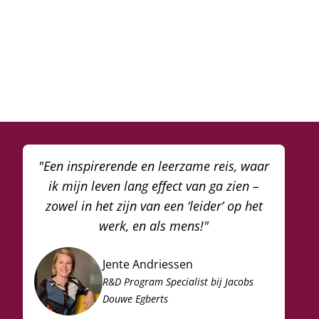
"Een inspirerende en leerzame reis, waar
ik mijn leven lang effect van ga zien –
zowel in het zijn van een ‘leider’ op het
werk, en als mens!"
Jente Andriessen
R&D Program Specialist bij Jacobs
Douwe Egberts