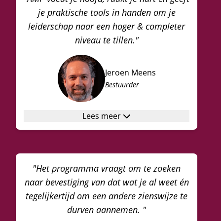
je praktische tools in handen om je
leiderschap naar een hoger & completer
niveau te tillen."
Jeroen Meens
Bestuurder
Lees meer
"Het programma vraagt om te zoeken
naar bevestiging van dat wat je al weet én
tegelijkertijd om een andere zienswijze te
durven aannemen. "