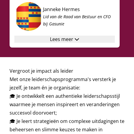
Janneke Hermes
Lid van de Raad van Bestuur en CFO
bij Gasunie
Lees meer
Vergroot je impact als leider
Met onze leiderschapsprogramma's versterk je
jezelf, je team én je organisatie:
🎓 Je ontwikkelt een authentieke leiderschapsstijl
waarmee je mensen inspireert en veranderingen
succesvol doorvoert;
🎓 Je leert strategieën om complexe uitdagingen te
beheersen en slimme keuzes te maken in