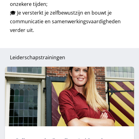
onzekere tijden;
🎓 Je versterkt je zelfbewustzijn en bouwt je
communicatie en samenwerkingsvaardigheden
verder uit.
Leiderschapstrainingen