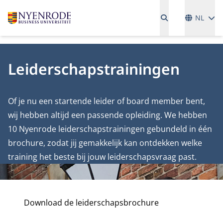
Talen
NL
Leiderschapstrainingen
Of je nu een startende leider of board member bent,
wij hebben altijd een passende opleiding. We hebben
10 Nyenrode leiderschapstrainingen gebundeld in één
brochure, zodat jij gemakkelijk kan ontdekken welke
training het beste bij jouw leiderschapsvraag past.
Download de leiderschapsbrochure