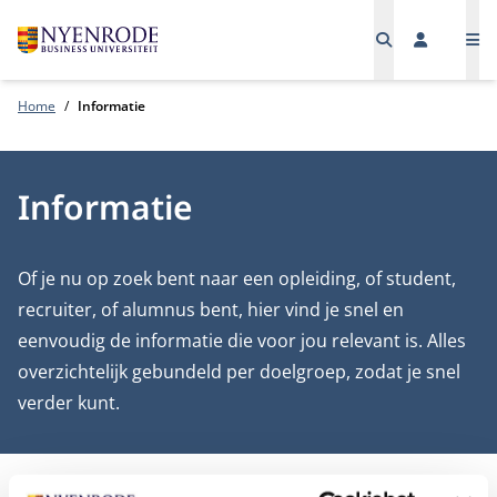
Me
Home
Informatie
Informatie
Of je nu op zoek bent naar een opleiding, of student,
recruiter, of alumnus bent, hier vind je snel en
eenvoudig de informatie die voor jou relevant is. Alles
overzichtelijk gebundeld per doelgroep, zodat je snel
verder kunt.