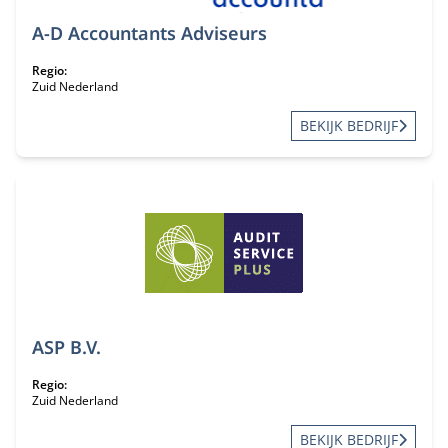
A-D Accountants Adviseurs
Regio:
Zuid Nederland
BEKIJK BEDRIJF
ASP B.V.
Regio:
Zuid Nederland
BEKIJK BEDRIJF