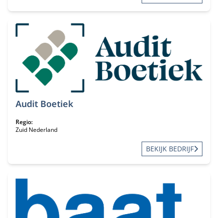
Audit Boetiek
Regio:
Zuid Nederland
BEKIJK BEDRIJF