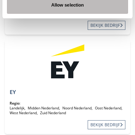
Allow selection
Regio:
West Nederland
Zuid Nederland
BEKIJK BEDRIJF
EY
Regio:
Landelijk
Midden Nederland
Noord Nederland
Oost Nederland
West Nederland
Zuid Nederland
BEKIJK BEDRIJF