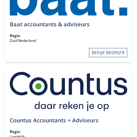
Baat accountants & adviseurs
Regio:
Zuid Nederland
BEKIJK BEDRIJF
Countus Accountants + Adviseurs
Regio:
Landelijk