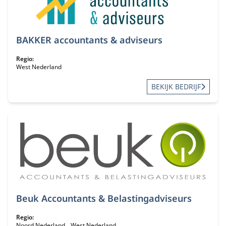
BAKKER accountants & adviseurs
Regio:
West Nederland
BEKIJK BEDRIJF
Beuk Accountants & Belastingadviseurs
Regio:
Noord Nederland
West Nederland