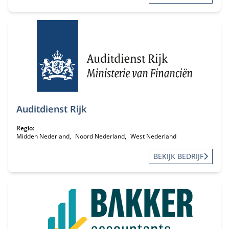
Auditdienst Rijk
Regio:
Midden Nederland
Noord Nederland
West Nederland
BEKIJK BEDRIJF