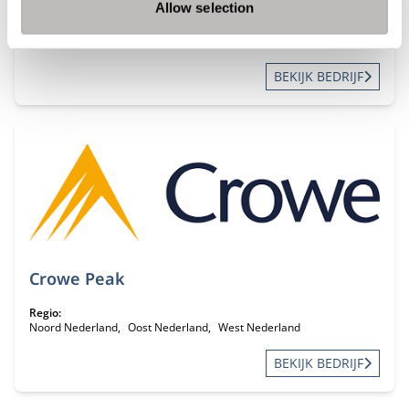
Allow selection
Regio:
Landelijk
BEKIJK BEDRIJF
Crowe Peak
Regio:
Noord Nederland
Oost Nederland
West Nederland
BEKIJK BEDRIJF