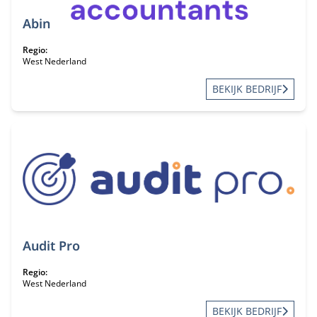
Abin
Regio:
West Nederland
BEKIJK BEDRIJF
Audit Pro
Regio:
West Nederland
BEKIJK BEDRIJF