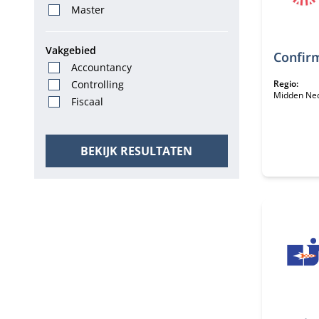
Master
Vakgebied
Confir
Accountancy
Controlling
Regio:
Midden Ne
Fiscaal
BEKIJK RESULTATEN