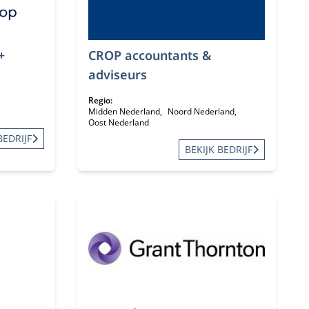
+
CROP accountants &
adviseurs
Regio:
Midden Nederland
Noord Nederland
Oost Nederland
BEDRIJF
BEKIJK BEDRIJF