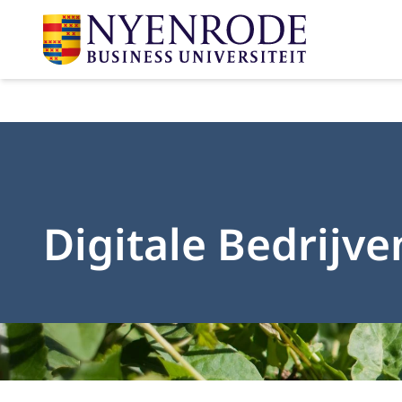
Digitale Bedrijv