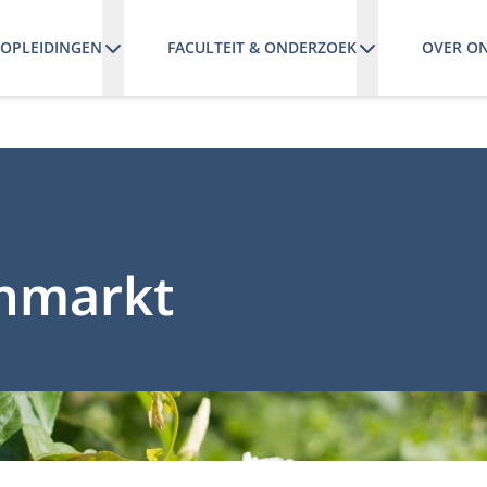
OPLEIDINGEN
FACULTEIT & ONDERZOEK
OVER O
enmarkt