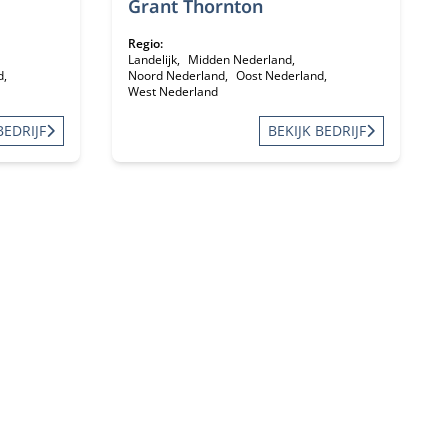
Grant Thornton
Regio:
Landelijk
Midden Nederland
d
Noord Nederland
Oost Nederland
West Nederland
BEDRIJF
BEKIJK BEDRIJF