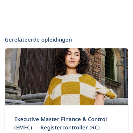
Gerelateerde opleidingen
Executive Master Finance & Control
(EMFC) — Registercontroller (RC)