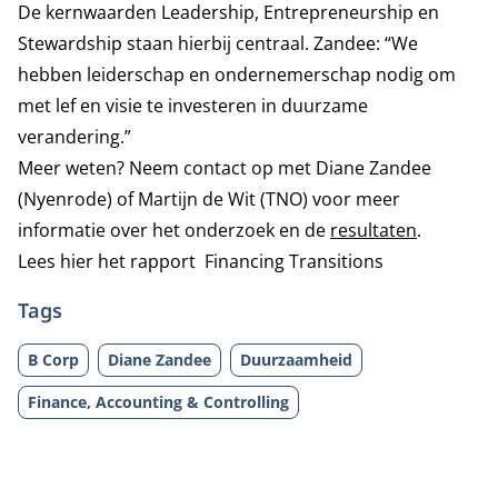
De kernwaarden Leadership, Entrepreneurship en
Stewardship staan hierbij centraal. Zandee: “We
hebben leiderschap en ondernemerschap nodig om
met lef en visie te investeren in duurzame
verandering.”
Meer weten? Neem contact op met Diane Zandee
(Nyenrode) of Martijn de Wit (TNO) voor meer
informatie over het onderzoek en de
resultaten
.
Lees hier het rapport
Financing Transitions
Tags
B Corp
Diane Zandee
Duurzaamheid
Finance, Accounting & Controlling