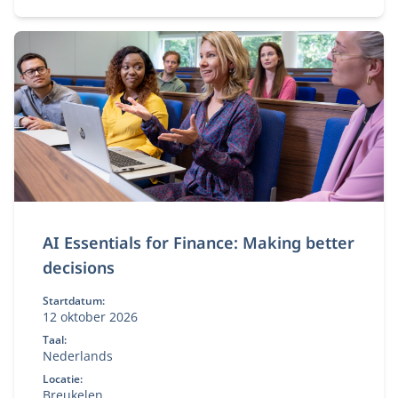
AI Essentials for Finance: Making better
decisions
Startdatum:
12 oktober 2026
Taal:
Nederlands
Locatie:
Breukelen