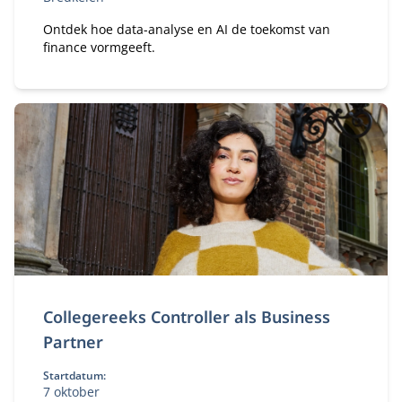
Ontdek hoe data-analyse en AI de toekomst van
finance vormgeeft.
Collegereeks Controller als Business
Partner
Startdatum:
7 oktober