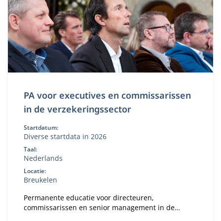
PA voor executives en commissarissen
in de verzekeringssector
Startdatum:
Diverse startdata in 2026
Taal:
Nederlands
Locatie:
Breukelen
Permanente educatie voor directeuren,
commissarissen en senior management in de
verzekeringssector.