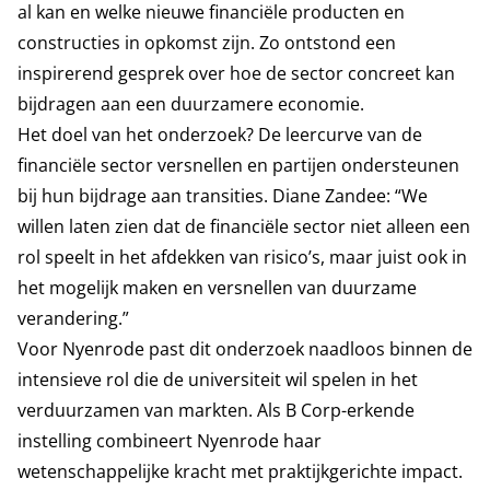
al kan en welke nieuwe financiële producten en
constructies in opkomst zijn. Zo ontstond een
inspirerend gesprek over hoe de sector concreet kan
bijdragen aan een duurzamere economie.
Het doel van het onderzoek? De leercurve van de
financiële sector versnellen en partijen ondersteunen
bij hun bijdrage aan transities. Diane Zandee: “We
willen laten zien dat de financiële sector niet alleen een
rol speelt in het afdekken van risico’s, maar juist ook in
het mogelijk maken en versnellen van duurzame
verandering.”
Voor Nyenrode past dit onderzoek naadloos binnen de
intensieve rol die de universiteit wil spelen in het
verduurzamen van markten. Als B Corp-erkende
instelling combineert Nyenrode haar
wetenschappelijke kracht met praktijkgerichte impact.