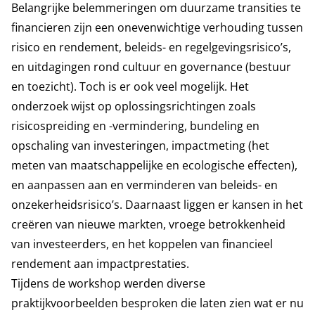
Belangrijke belemmeringen om duurzame transities te
financieren zijn een onevenwichtige verhouding tussen
risico en rendement, beleids- en regelgevingsrisico’s,
en uitdagingen rond cultuur en governance (bestuur
en toezicht). Toch is er ook veel mogelijk. Het
onderzoek wijst op oplossingsrichtingen zoals
risicospreiding en -vermindering, bundeling en
opschaling van investeringen, impactmeting (het
meten van maatschappelijke en ecologische effecten),
en aanpassen aan en verminderen van beleids- en
onzekerheidsrisico’s. Daarnaast liggen er kansen in het
creëren van nieuwe markten, vroege betrokkenheid
van investeerders, en het koppelen van financieel
rendement aan impactprestaties.
Tijdens de workshop werden diverse
praktijkvoorbeelden besproken die laten zien wat er nu