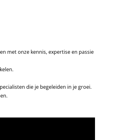
en met onze kennis, expertise en passie
kelen.
cialisten die je begeleiden in je groei.
pen.