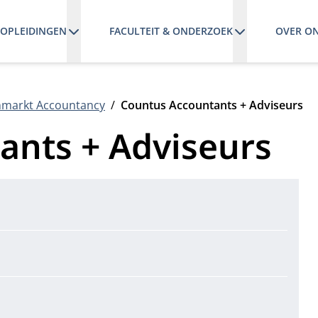
OPLEIDINGEN
FACULTEIT & ONDERZOEK
OVER O
enmarkt Accountancy
Countus Accountants + Adviseurs
ants + Adviseurs