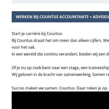
WERKEN BIJ COUNTUS ACCOUNTANTS + ADVISE
Start je carrière bij Countus
Bij Countus draait het om meer dan alleen cijfers.
voor het vak.
In een wereld die continu verandert, bieden wij een 
Of je nu op zoek bent naar een stage, een traineeship
Wij geloven in de kracht van samenwerking. Samen r
Succes maken we samen. Countus. Daar reken je op.