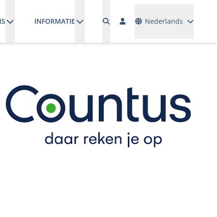
Talen
NS
INFORMATIE
Nederlands