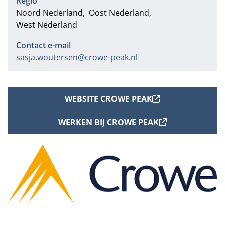
Regio
Noord Nederland
Oost Nederland
West Nederland
Contact e-mail
sasja.woutersen@crowe-peak.nl
WEBSITE CROWE PEAK
WERKEN BIJ CROWE PEAK