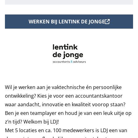
WERKEN BIJ LENTINK DE JONGE
Wil je werken aan je vaktechnische én persoonlijke
ontwikkeling? Kies je voor een accountantskantoor
waar aandacht, innovatie en kwaliteit voorop staan?
Ben je een teamplayer en houd je van een leuk uitje op
z’n tijd? Welkom bij LDJ!
Met 5 locaties en ca. 100 medewerkers is LDJ een van